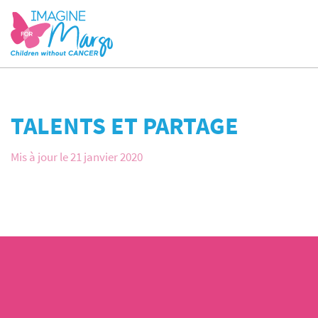
TALENTS ET PARTAGE
Mis à jour le 21 janvier 2020