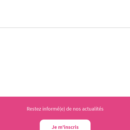
Restez informé(e) de nos actualités
Je m'inscris