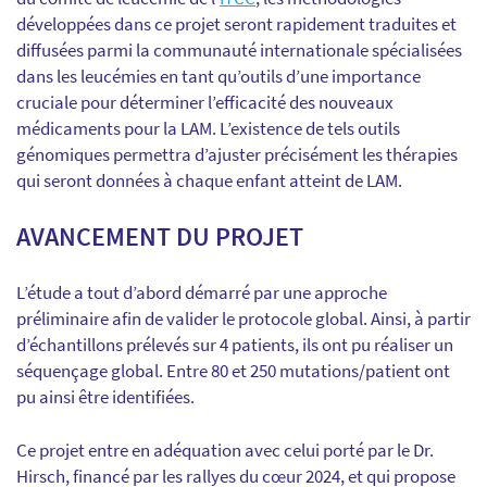
développées dans ce projet seront rapidement traduites et
diffusées parmi la communauté internationale spécialisées
dans les leucémies en tant qu’outils d’une importance
cruciale pour déterminer l’efficacité des nouveaux
médicaments pour la LAM. L’existence de tels outils
génomiques permettra d’ajuster précisément les thérapies
qui seront données à chaque enfant atteint de LAM.
AVANCEMENT DU PROJET
L’étude a tout d’abord démarré par une approche
préliminaire afin de valider le protocole global. Ainsi, à partir
d’échantillons prélevés sur 4 patients, ils ont pu réaliser un
séquençage global. Entre 80 et 250 mutations/patient ont
pu ainsi être identifiées.
Ce projet entre en adéquation avec celui porté par le Dr.
Hirsch, financé par les rallyes du cœur 2024, et qui propose