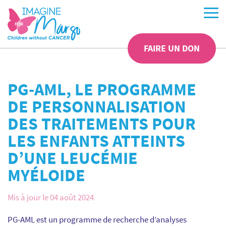
FAIRE UN DON
PG-AML, LE PROGRAMME
DE PERSONNALISATION
DES TRAITEMENTS POUR
LES ENFANTS ATTEINTS
D’UNE LEUCÉMIE
MYÉLOIDE
Mis à jour le 04 août 2024
PG-AML est un programme de recherche d’analyses