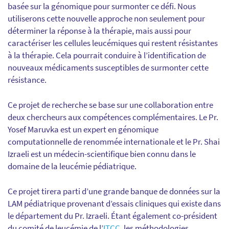
basée sur la génomique pour surmonter ce défi. Nous
utiliserons cette nouvelle approche non seulement pour
déterminer la réponse à la thérapie, mais aussi pour
caractériser les cellules leucémiques qui restent résistantes
à la thérapie. Cela pourrait conduire à l’identification de
nouveaux médicaments susceptibles de surmonter cette
résistance.
Ce projet de recherche se base sur une collaboration entre
deux chercheurs aux compétences complémentaires. Le Pr.
Yosef Maruvka est un expert en génomique
computationnelle de renommée internationale et le Pr. Shai
Izraeli est un médecin-scientifique bien connu dans le
domaine de la leucémie pédiatrique.
Ce projet tirera parti d’une grande banque de données sur la
LAM pédiatrique provenant d’essais cliniques qui existe dans
le département du Pr. Izraeli. Étant également co-président
du comité de leucémie de l’
ITCC
, les méthodologies