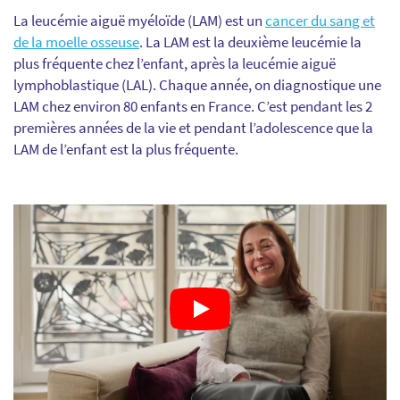
La leucémie aiguë myéloïde (LAM) est un
cancer du sang et
de la moelle osseuse
. La LAM est la deuxième leucémie la
plus fréquente chez l’enfant, après la leucémie aiguë
lymphoblastique (LAL). Chaque année, on diagnostique une
LAM chez environ 80 enfants en France. C’est pendant les 2
premières années de la vie et pendant l’adolescence que la
LAM de l’enfant est la plus fréquente.