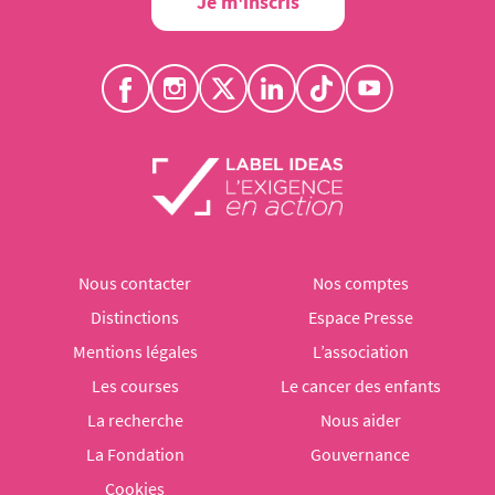
Je m'inscris
Nous contacter
Nos comptes
Distinctions
Espace Presse
Mentions légales
L’association
Les courses
Le cancer des enfants
La recherche
Nous aider
La Fondation
Gouvernance
Cookies