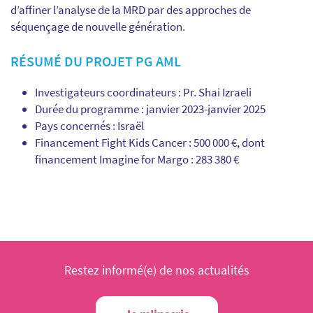
d’affiner l’analyse de la MRD par des approches de
séquençage de nouvelle génération.
RÉSUMÉ DU PROJET PG AML
Investigateurs coordinateurs : Pr. Shai Izraeli
Durée du programme : janvier 2023-janvier 2025
Pays concernés : Israël
Financement Fight Kids Cancer : 500 000 €, dont
financement Imagine for Margo : 283 380 €
Restez informé(e) de nos actualités