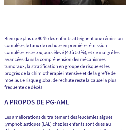
Bien que plus de 90 % des enfants atteignent une rémission
complète, le taux de rechute en première rémission
complète reste toujours élevé (40 à 50 %), et ce malgré les
avancées dans la compréhension des mécanismes
tumoraux, la stratification en groupe de risque et les
progrès de la chimiothérapie intensive et de la greffe de
moelle. Le risque global de rechute reste la cause la plus
fréquente de décès.
A PROPOS DE PG-AML
Les améliorations du traitement des leucémies aiguës
lymphoblastiques (LAL) chez les enfants sont dues au