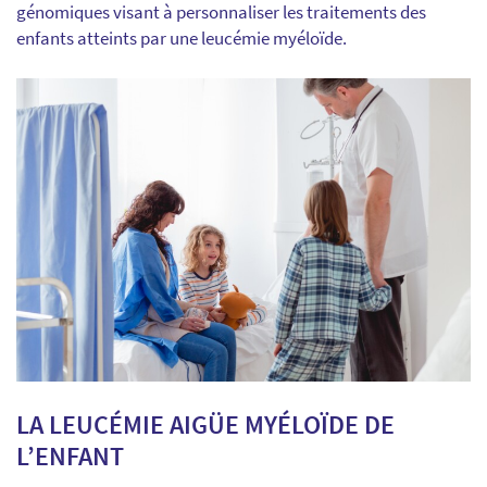
génomiques visant à personnaliser les traitements des
enfants atteints par une leucémie myéloïde.
LA LEUCÉMIE AIGÜE MYÉLOÏDE DE
L’ENFANT