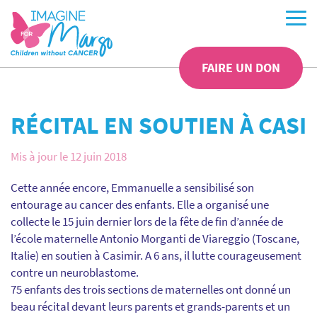
FAIRE UN DON
RÉCITAL EN SOUTIEN À CASI
Mis à jour le 12 juin 2018
Cette année encore, Emmanuelle a sensibilisé son
entourage au cancer des enfants. Elle a organisé une
collecte le 15 juin dernier lors de la fête de fin d’année de
l’école maternelle Antonio Morganti de Viareggio (Toscane,
Italie) en soutien à Casimir. A 6 ans, il lutte courageusement
contre un neuroblastome.
75 enfants des trois sections de maternelles ont donné un
beau récital devant leurs parents et grands-parents et un