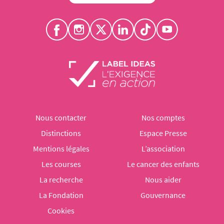
Nous contacter
Nos comptes
Distinctions
Espace Presse
Mentions légales
L’association
Les courses
Le cancer des enfants
La recherche
Nous aider
La Fondation
Gouvernance
Cookies