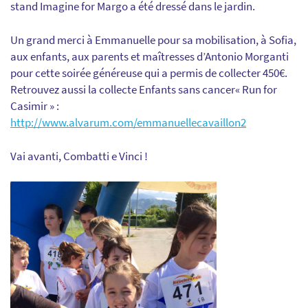
stand Imagine for Margo a été dressé dans le jardin.
Un grand merci à Emmanuelle pour sa mobilisation, à Sofia,
aux enfants, aux parents et maîtresses d’Antonio Morganti
pour cette soirée généreuse qui a permis de collecter 450€.
Retrouvez aussi la collecte Enfants sans cancer« Run for
Casimir » :
http://www.alvarum.com/emmanuellecavaillon2
Vai avanti, Combatti e Vinci !