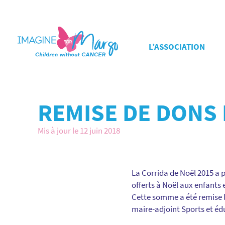
L’ASSOCIATION
REMISE DE DONS 
Mis à jour le 12 juin 2018
La Corrida de Noël 2015 a p
offerts à Noël aux enfants 
Cette somme a été remise lo
maire-adjoint Sports et éd