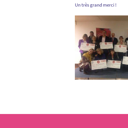
Un très grand merci !