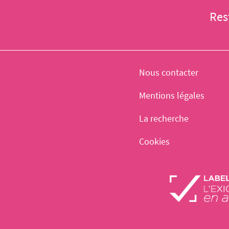
Res
Nous contacter
Mentions légales
La recherche
Cookies