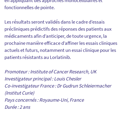
en appliquant des approches monocellulaires et
fonctionnelles de pointe.
Les résultats seront validés dans le cadre d’essais
précliniques prédictifs des réponses des patients aux
médicaments afin d’anticiper, de toute urgence, la
prochaine manière efficace d’affiner les essais cliniques
actuels et futurs, notamment un essai clinique pour les
patients résistants au Lorlatinib.
Promoteur : Institute of Cancer Research, UK
Investigateur principal : Louis Chesler
Co-investigateur France : Dr Gudrun Schleiermacher
(Institut Curie)
Pays concernés : Royaume-Uni, France
Durée : 2 ans