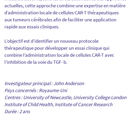
actuelles, cette approche combine une expertise en matière
d’administration locale de cellules CAR-T thérapeutiques
aux tumeurs cérébrales afin de faciliter une application
rapide aux essais cliniques.
L’objectif est d’identifier un nouveau protocole
thérapeutique pour développer un essai clinique qui
combine l’administration locale de cellules CAR-T avec
l’inhibition de la voie du TGF- b.
Investigateur principal : John Anderson
Pays concernés : Royaume-Uni
Centres : University of Newcastle, University College London
Institute of Child Health, Institute of Cancer Research
Durée : 2 ans