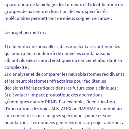
approfondie de la biologie des tumeurs et l’identification de
groupes de patients en fonction de leurs spécificités
moléculaires permettront de mieux soigner ce cancer.
Ce projet permettra :
1) d’identifier de nouvelles cibles moléculaires potentielles
qui pourraient conduire à de nouvelles combinaisons
ciblant plusieurs caractéristiques du cancer et abordant sa
complexité ;
2) d’analyser et de comparer les neuroblastomes récidivants
et les neuroblastomes réfractaires pour faciliter les
décisions thérapeutiques dans les futurs essais cliniques ;
3) d’évaluer l’impact pronostique des aberrations
génomiques dans le RRNB. Par exemple, l’identification
d’aberrations des voies ALK, ATRX ou RAS/RAF a conduit au
lancement d’essais cliniques spécifiques pour ces sous-
populations. Les données générées dans ce projet aideront à