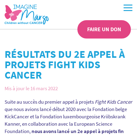
FAIRE UN DON
RÉSULTATS DU 2E APPEL À
PROJETS FIGHT KIDS
CANCER
Mis à jour le 16 mars 2022
Suite au succès du premier appel à projets
Fight Kids Cancer
que nous avions lancé début 2020 avec la Fondation belge
KickCancer et la Fondation luxembourgeoise Kriibskrank
Kanner, en collaboration avec la European Science
Foundation,
nous avons lancé un 2e appel à projets fin