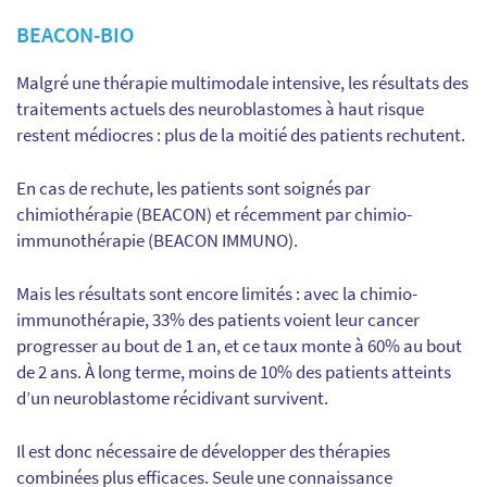
BEACON-BIO
Malgré une thérapie multimodale intensive, les résultats des
traitements actuels des neuroblastomes à haut risque
restent médiocres : plus de la moitié des patients rechutent.
En cas de rechute, les patients sont soignés par
chimiothérapie (BEACON) et récemment par chimio-
immunothérapie (BEACON IMMUNO).
Mais les résultats sont encore limités : avec la chimio-
immunothérapie, 33% des patients voient leur cancer
progresser au bout de 1 an, et ce taux monte à 60% au bout
de 2 ans. À long terme, moins de 10% des patients atteints
d’un neuroblastome récidivant survivent.
Il est donc nécessaire de développer des thérapies
combinées plus efficaces. Seule une connaissance