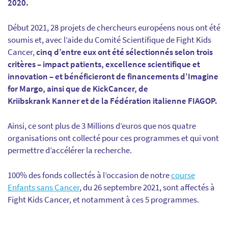
2020.
Début 2021, 28 projets de chercheurs européens nous ont été
soumis et, avec l’aide du Comité Scientifique de Fight Kids
Cancer,
cinq d’entre eux ont été sélectionnés selon trois
critères – impact patients, excellence scientifique et
innovation – et bénéficieront de financements d’Imagine
for Margo, ainsi que de KickCancer, de
Kriibskrank Kanner et de la Fédération italienne FIAGOP.
Ainsi, ce sont plus de 3 Millions d’euros que nos quatre
organisations ont collecté pour ces programmes et qui vont
permettre d’accélérer la recherche.
100% des fonds collectés à l’occasion de notre
course
Enfants sans Cancer
, du 26 septembre 2021, sont affectés à
Fight Kids Cancer, et notamment à ces 5 programmes.