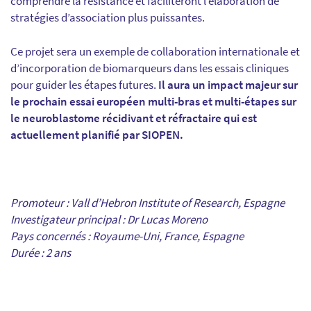
comprendre la résistance et faciliteront l’élaboration de
stratégies d’association plus puissantes.
Ce projet sera un exemple de collaboration internationale et
d’incorporation de biomarqueurs dans les essais cliniques
pour guider les étapes futures.
Il aura un impact majeur sur
le prochain essai européen multi-bras et multi-étapes sur
le neuroblastome récidivant et réfractaire qui est
actuellement planifié par SIOPEN.
Promoteur : Vall d’Hebron Institute of Research, Espagne
Investigateur principal : Dr Lucas Moreno
Pays concernés : Royaume-Uni, France, Espagne
Durée : 2 ans