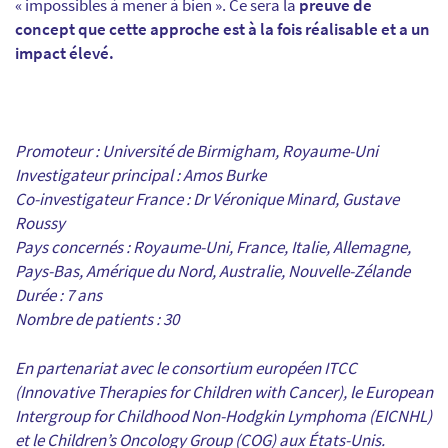
« impossibles à mener à bien ». Ce sera la
preuve de
concept que cette approche est à la fois réalisable et a un
impact élevé.
Promoteur : Université de Birmigham, Royaume-Uni
Investigateur principal : Amos Burke
Co-investigateur France : Dr Véronique Minard, Gustave
Roussy
Pays concernés : Royaume-Uni, France, Italie, Allemagne,
Pays-Bas, Amérique du Nord, Australie, Nouvelle-Zélande
Durée : 7 ans
Nombre de patients : 30
En partenariat avec le consortium européen ITCC
(Innovative Therapies for Children with Cancer), le European
Intergroup for Childhood Non-Hodgkin Lymphoma (EICNHL)
et le Children’s Oncology Group (COG) aux États-Unis.