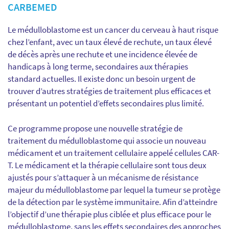
CARBEMED
Le médulloblastome est un cancer du cerveau à haut risque
chez l’enfant, avec un taux élevé de rechute, un taux élevé
de décès après une rechute et une incidence élevée de
handicaps à long terme, secondaires aux thérapies
standard actuelles. Il existe donc un besoin urgent de
trouver d’autres stratégies de traitement plus efficaces et
présentant un potentiel d’effets secondaires plus limité.
Ce programme propose une nouvelle stratégie de
traitement du médulloblastome qui associe un nouveau
médicament et un traitement cellulaire appelé cellules CAR-
T. Le médicament et la thérapie cellulaire sont tous deux
ajustés pour s’attaquer à un mécanisme de résistance
majeur du médulloblastome par lequel la tumeur se protège
de la détection par le système immunitaire. Afin d’atteindre
l’objectif d’une thérapie plus ciblée et plus efficace pour le
médulloblastome, sans les effets secondaires des approches