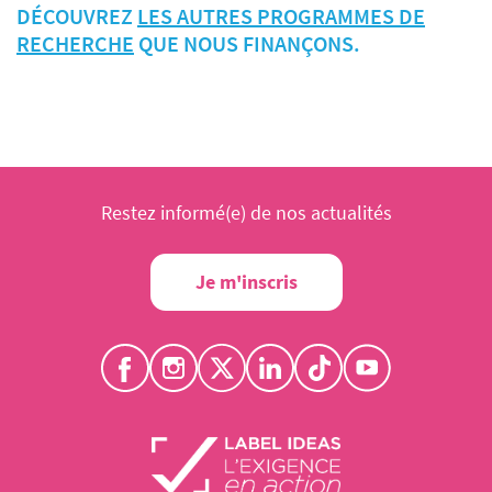
DÉCOUVREZ
LES AUTRES PROGRAMMES DE
RECHERCHE
QUE NOUS FINANÇONS.
Restez informé(e) de nos actualités
Je m'inscris