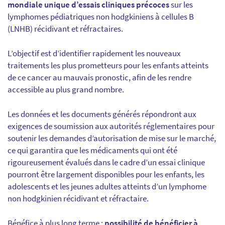
mondiale unique d’essais cliniques précoces
sur les
lymphomes pédiatriques non hodgkiniens à cellules B
(LNHB) récidivant et réfractaires.
L’objectif est d’identifier rapidement les nouveaux
traitements les plus prometteurs pour les enfants atteints
de ce cancer au mauvais pronostic, afin de les rendre
accessible au plus grand nombre.
Les données et les documents générés répondront aux
exigences de soumission aux autorités réglementaires pour
soutenir les demandes d’autorisation de mise sur le marché,
ce qui garantira que les médicaments qui ont été
rigoureusement évalués dans le cadre d’un essai clinique
pourront être largement disponibles pour les enfants, les
adolescents et les jeunes adultes atteints d’un lymphome
non hodgkinien récidivant et réfractaire.
Bénéfice à plus long terme
:
possibilité de bénéficier à