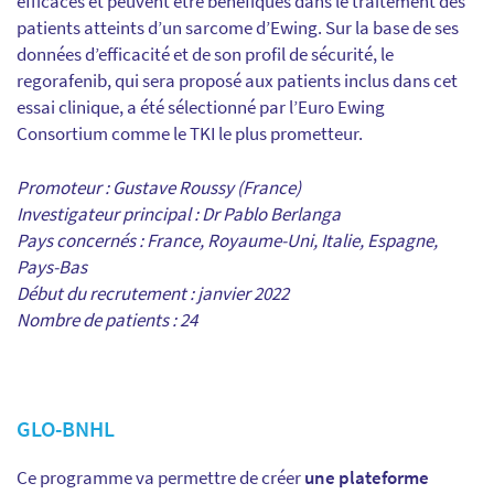
efficaces et peuvent être bénéfiques dans le traitement des
patients atteints d’un sarcome d’Ewing. Sur la base de ses
données d’efficacité et de son profil de sécurité, le
regorafenib, qui sera proposé aux patients inclus dans cet
essai clinique, a été sélectionné par l’Euro Ewing
Consortium comme le TKI le plus prometteur.
Promoteur : Gustave Roussy (France)
Investigateur principal : Dr Pablo Berlanga
Pays concernés : France, Royaume-Uni, Italie, Espagne,
Pays-Bas
Début du recrutement : janvier 2022
Nombre de patients : 24
GLO-BNHL
Ce programme va permettre de créer
une plateforme