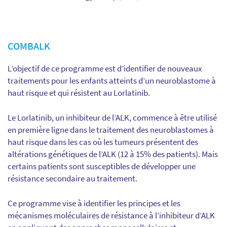
COMBALK
L’objectif de ce programme est d’identifier de nouveaux
traitements pour les enfants atteints d’un neuroblastome à
haut risque et qui résistent au Lorlatinib.
Le Lorlatinib, un inhibiteur de l’ALK, commence à être utilisé
en première ligne dans le traitement des neuroblastomes à
haut risque dans les cas où les tumeurs présentent des
altérations génétiques de l’ALK (12 à 15% des patients). Mais
certains patients sont susceptibles de développer une
résistance secondaire au traitement.
Ce programme vise à identifier les principes et les
mécanismes moléculaires de résistance à l’inhibiteur d’ALK