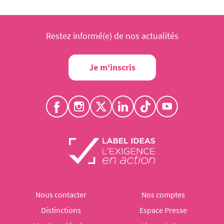
Restez informé(e) de nos actualités
Je m'inscris
Nous contacter
Nos comptes
Distinctions
Espace Presse