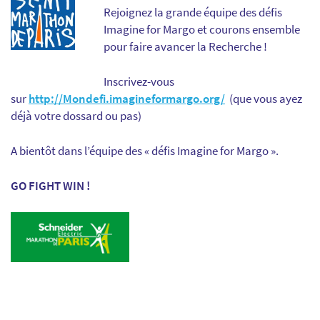
Rejoignez la grande équipe des défis
Imagine for Margo et courons ensemble
pour faire avancer la Recherche !
Inscrivez-vous
sur
http://Mondefi.imagineformargo.org/
(que vous ayez
déjà votre dossard ou pas)
A bientôt dans l’équipe des « défis Imagine for Margo ».
GO FIGHT WIN !