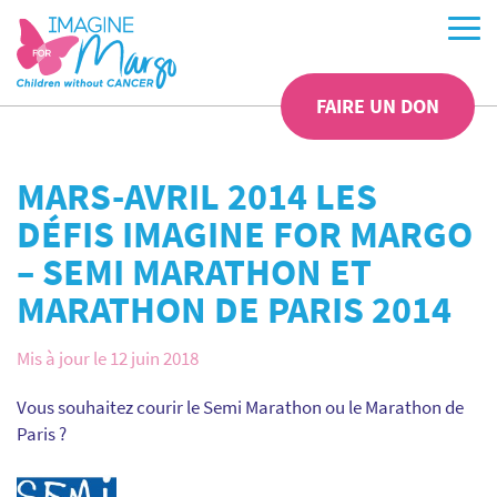
FAIRE UN DON
MARS-AVRIL 2014 LES
DÉFIS IMAGINE FOR MARGO
– SEMI MARATHON ET
MARATHON DE PARIS 2014
Mis à jour le 12 juin 2018
Vous souhaitez courir le Semi Marathon ou le Marathon de
Paris ?