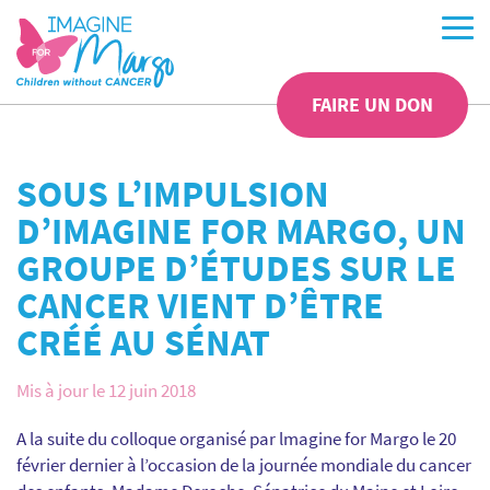
FAIRE UN DON
SOUS L’IMPULSION
D’IMAGINE FOR MARGO, UN
GROUPE D’ÉTUDES SUR LE
CANCER VIENT D’ÊTRE
CRÉÉ AU SÉNAT
Mis à jour le 12 juin 2018
A la suite du colloque organisé par lmagine for Margo le 20
février dernier à l’occasion de la journée mondiale du cancer