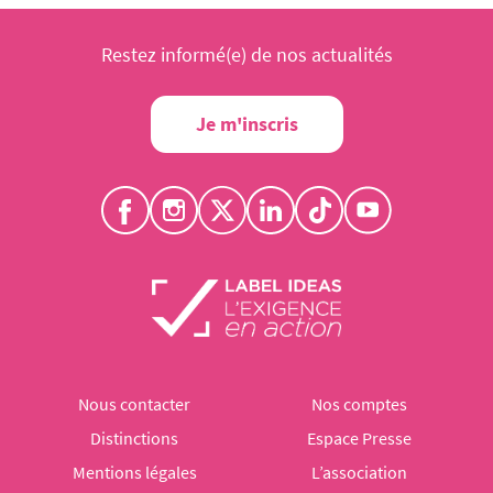
Restez informé(e) de nos actualités
Je m'inscris
Nous contacter
Nos comptes
Distinctions
Espace Presse
Mentions légales
L’association