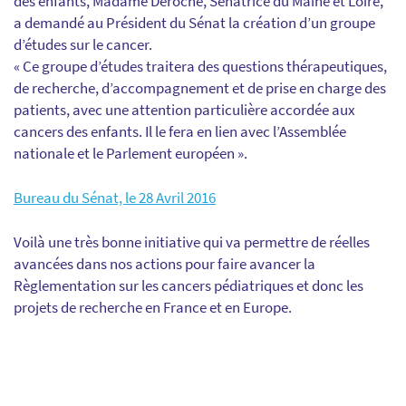
des enfants, Madame Deroche, Sénatrice du Maine et Loire,
a demandé au Président du Sénat la création d’un groupe
d’études sur le cancer.
« Ce groupe d’études traitera des questions thérapeutiques,
de recherche, d’accompagnement et de prise en charge des
patients, avec une attention particulière accordée aux
cancers des enfants. Il le fera en lien avec l’Assemblée
nationale et le Parlement européen ».
Bureau du Sénat, le 28 Avril 2016
Voilà une très bonne initiative qui va permettre de réelles
avancées dans nos actions pour faire avancer la
Règlementation sur les cancers pédiatriques et donc les
projets de recherche en France et en Europe.