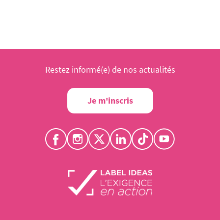
Restez informé(e) de nos actualités
Je m'inscris