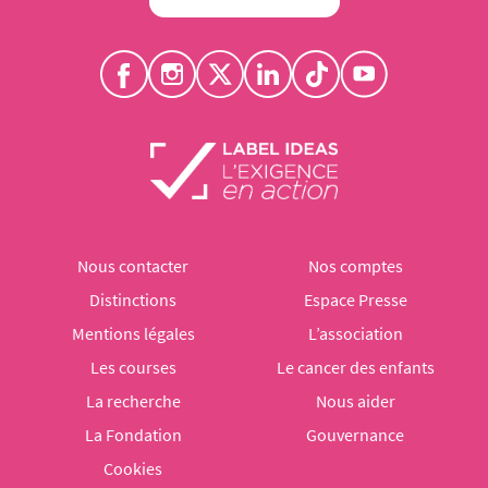
Nous contacter
Nos comptes
Distinctions
Espace Presse
Mentions légales
L’association
Les courses
Le cancer des enfants
La recherche
Nous aider
La Fondation
Gouvernance
Cookies