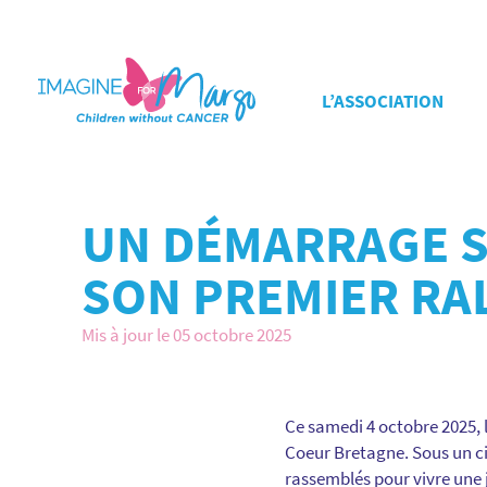
L’ASSOCIATION
UN DÉMARRAGE S
SON PREMIER RA
Mis à jour le 05 octobre 2025
Ce samedi 4 octobre 2025,
Coeur Bretagne. Sous un ci
rassemblés pour vivre une j