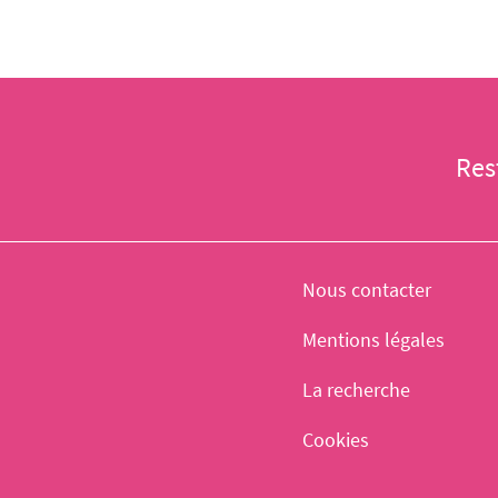
Res
Nous contacter
Mentions légales
La recherche
Cookies