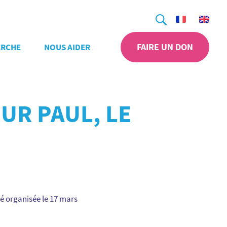
Recherche
FAIRE UN DON
ERCHE
NOUS AIDER
UR PAUL, LE
é organisée le 17 mars