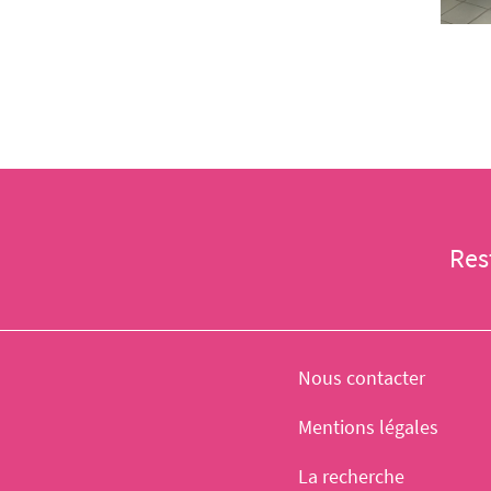
Res
Nous contacter
Mentions légales
La recherche