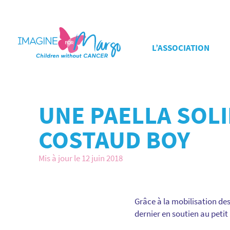
L’ASSOCIATION
UNE PAELLA SOLI
COSTAUD BOY
Mis à jour le 12 juin 2018
Grâce à la mobilisation de
dernier en soutien au petit