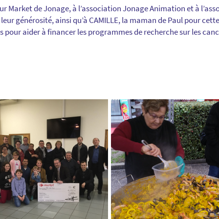
ur Market de Jonage, à l’association Jonage Animation et à l’as
leur générosité, ainsi qu’à CAMILLE, la maman de Paul pour cette 
os pour aider à financer les programmes de recherche sur les canc