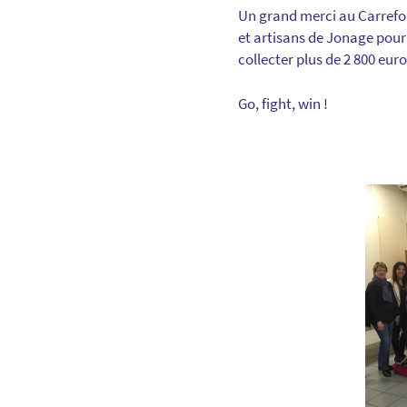
Un grand merci au Carrefo
et artisans de Jonage pour 
collecter plus de 2 800 eur
Go, fight, win !