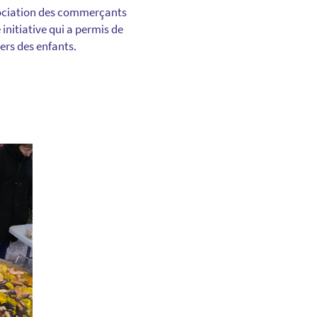
sociation des commerçants
initiative qui a permis de
ers des enfants.