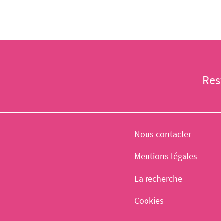
Res
Nous contacter
Mentions légales
La recherche
Cookies