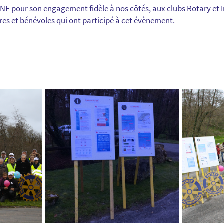
NE pour son engagement fidèle à nos côtés, aux clubs Rotary et In
s et bénévoles qui ont participé à cet évènement.