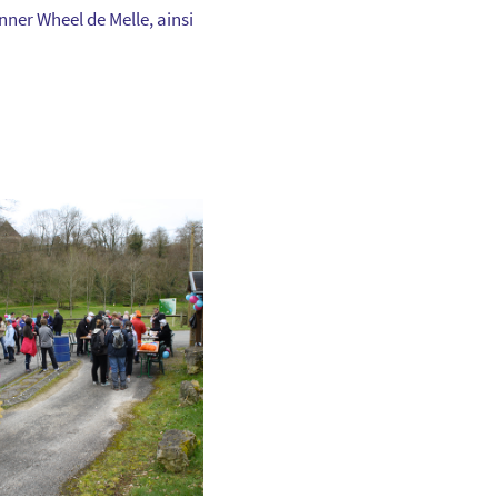
ner Wheel de Melle, ainsi