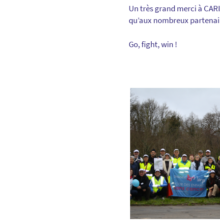
Un très grand merci à CARI
qu’aux nombreux partenaire
Go, fight, win !