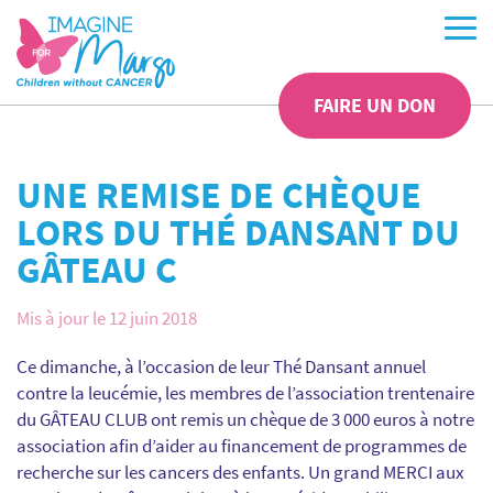
FAIRE UN DON
UNE REMISE DE CHÈQUE
LORS DU THÉ DANSANT DU
GÂTEAU C
Mis à jour le 12 juin 2018
Ce dimanche, à l’occasion de leur Thé Dansant annuel
contre la leucémie, les membres de l’association trentenaire
du GÂTEAU CLUB ont remis un chèque de 3 000 euros à notre
association afin d’aider au financement de programmes de
recherche sur les cancers des enfants. Un grand MERCI aux