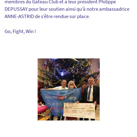
membres du Gâteau Club et à leur président Philippe
DEPUSSAY pour leur soutien ainsi qu’à notre ambassadrice
ANNE-ASTRID de s’être rendue sur place.
Go, Fight, Win !