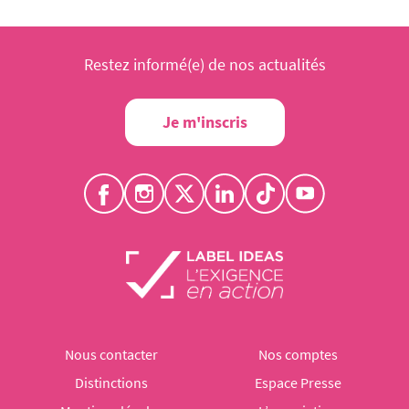
Restez informé(e) de nos actualités
Je m'inscris
Nous contacter
Nos comptes
Distinctions
Espace Presse