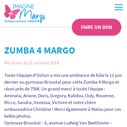
FAIRE UN DON
ZUMBA 4 MARGO
Mis à jour le 22 octobre 2018
Toute l’équipe d’Oshun a mis une ambiance de folie le 11 juin
dernier au gymnase Broustal pour cette Zumba 4 Margo et
réuni près de 750€. Un grand merci à toute l’équipe :
Aminata, Ariane, Doris, Gregory, Kalidou, Ouly, Rouenne,
Ricco, Sandra, Vanessa, Victoire et notre chère
ambassadrice Christine ! Merci également à Malou pour ces
belles photos.
Gymnase Broustal – 6, avenue Ludwig Van Beethoven –