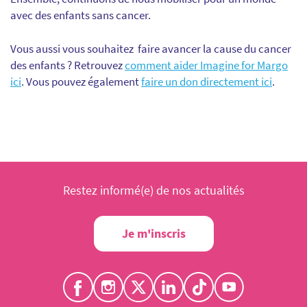
avec des enfants sans cancer.
Vous aussi vous souhaitez faire avancer la cause du cancer
des enfants ? Retrouvez
comment aider Imagine for Margo
ici
. Vous pouvez également
faire un don directement ici
.
Restez informé(e) de nos actualités
Je m'inscris