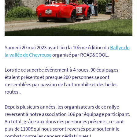
Samedi 20 mai 2023 avait lieu la 10ème édition du
Rallye de
la vallée de Chevreuse
organisé par ROAD&COOL.
Lors de ce superbe événement à 4 roues, 90 équipages
étaient présents et presque 200 personnes se sont
rassemblées par passion de l’automobile et des belles
routes..
Depuis plusieurs années, les organisateurs de ce rallye
reversent à notre association 10€ par équipage participant.
Au total, grâce aux dons des personnes présents, ce sont
plus de 1100€ qui nous seront reversés pour soutenir le
combat contre les cancers pédiatriques !