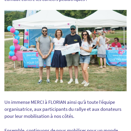
Un immense MERCI à FLORIAN ainsi qu’à toute l’équipe
organisatrice, aux participants du rallye et aux donateurs
pour leur mobilisation à nos côtés.
Ensemble, continuons de nous mobiliser pour un monde