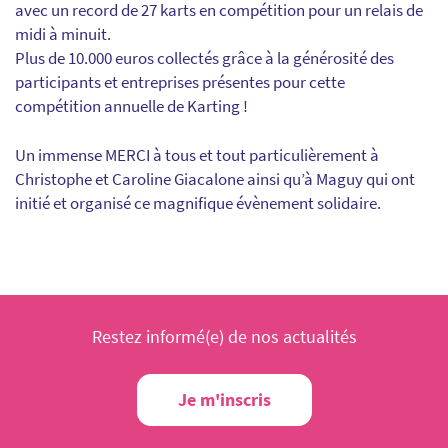
avec un record de 27 karts en compétition pour un relais de
midi à minuit.
Plus de 10.000 euros collectés grâce à la générosité des
participants et entreprises présentes pour cette
compétition annuelle de Karting !
Un immense MERCI à tous et tout particulièrement à
Christophe et Caroline Giacalone ainsi qu’à Maguy qui ont
initié et organisé ce magnifique évènement solidaire.
Restez informé(e) de nos actualités
Je m'inscris