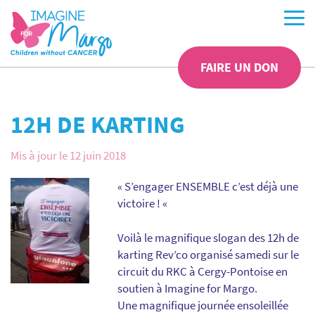
FAIRE UN DON
12H DE KARTING
Mis à jour le 12 juin 2018
« S’engager ENSEMBLE c’est déjà une
victoire ! «
Voilà le magnifique slogan des 12h de
karting Rev’co organisé samedi sur le
circuit du RKC à Cergy-Pontoise en
soutien à Imagine for Margo.
Une magnifique journée ensoleillée