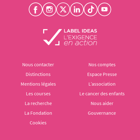
Nous contacter
Nos comptes
Distinctions
Espace Presse
Mentions légales
L’association
Les courses
Le cancer des enfants
La recherche
Nous aider
La Fondation
Gouvernance
Cookies