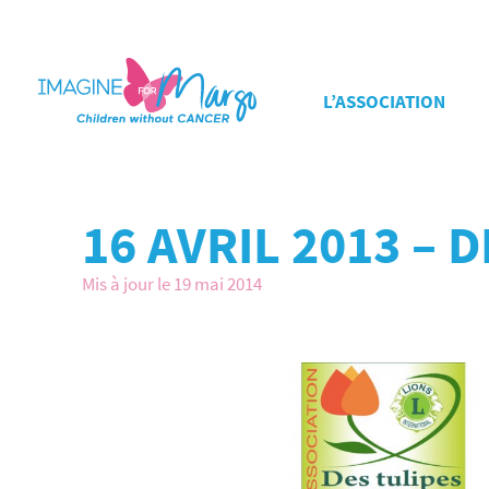
L’ASSOCIATION
16 AVRIL 2013 –
Mis à jour le 19 mai 2014