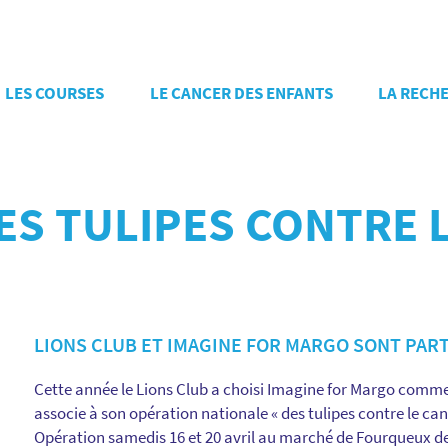
LES COURSES
LE CANCER DES ENFANTS
LA RECH
 DES TULIPES CONTRE
LIONS CLUB ET IMAGINE FOR MARGO SONT PAR
Cette année le Lions Club a choisi Imagine for Margo comme
associe à son opération nationale « des tulipes contre le can
Opération samedis 16 et 20 avril au marché de Fourqueux de 