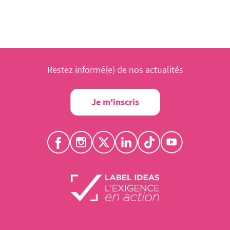
Restez informé(e) de nos actualités
Je m'inscris