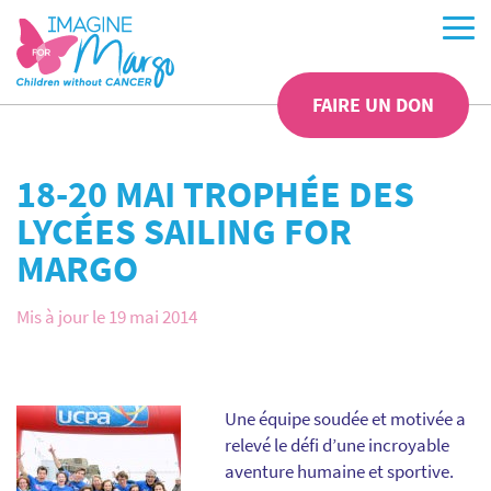
FAIRE UN DON
18-20 MAI TROPHÉE DES
LYCÉES SAILING FOR
MARGO
Mis à jour le 19 mai 2014
Une équipe soudée et motivée a
relevé le défi d’une incroyable
aventure humaine et sportive.