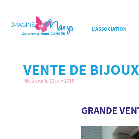
L’ASSOCIATION
VENTE DE BIJOUX
Mis à jour le 12 juin 2018
GRANDE VENT