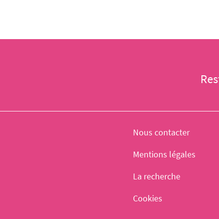
Res
Nous contacter
Mentions légales
La recherche
Cookies