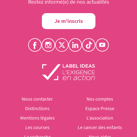
Restez informé(e) de nos actualités
Je m'inscris
Nous contacter
Nos comptes
Distinctions
Espace Presse
Mentions légales
L’association
Les courses
Le cancer des enfants
La recherche
Nous aider