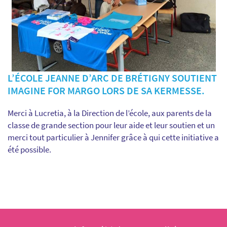
L’ÉCOLE JEANNE D’ARC DE BRÉTIGNY SOUTIENT
IMAGINE FOR MARGO LORS DE SA KERMESSE.
Merci à Lucretia, à la Direction de l’école, aux parents de la
classe de grande section pour leur aide et leur soutien et un
merci tout particulier à Jennifer grâce à qui cette initiative a
été possible.