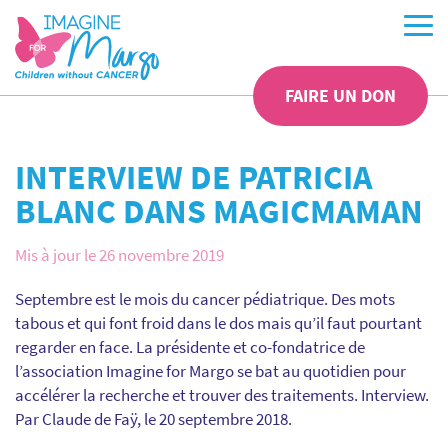
FAIRE UN DON
INTERVIEW DE PATRICIA
BLANC DANS MAGICMAMAN
Mis à jour le 26 novembre 2019
Septembre est le mois du cancer pédiatrique. Des mots
tabous et qui font froid dans le dos mais qu’il faut pourtant
regarder en face. La présidente et co-fondatrice de
l’association Imagine for Margo se bat au quotidien pour
accélérer la recherche et trouver des traitements. Interview.
Par
Claude de Faÿ, le 20 septembre 2018.