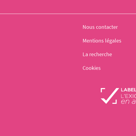
Nous contacter
Mentions légales
La recherche
Cookies