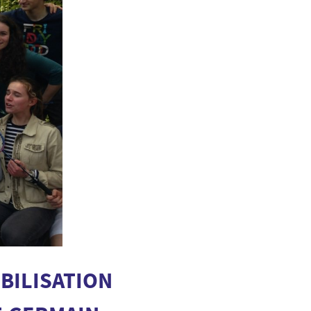
BILISATION