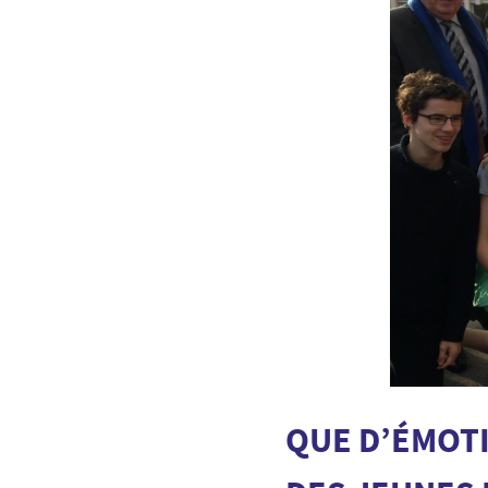
QUE D’ÉMOTI