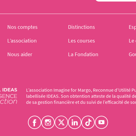
Nos comptes
Distinctions
Es
L’association
Les courses
Le 
Nous aider
La Fondation
Go
L’association Imagine for Margo, Reconnue d’Utilité Pu
labellisée IDEAS. Son obtention atteste de la qualité 
de sa gestion financière et du suivi de l’efficacité de so