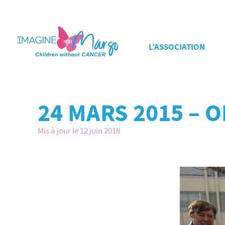
L’ASSOCIATION
24 MARS 2015 – 
Mis à jour le 12 juin 2018