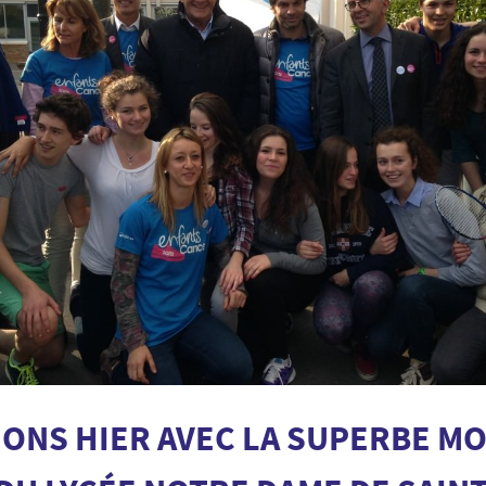
ONS HIER AVEC LA SUPERBE MO