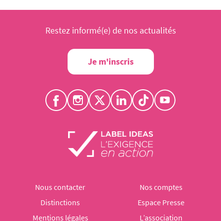
Restez informé(e) de nos actualités
Je m'inscris
Nous contacter
Nos comptes
Distinctions
Espace Presse
Mentions légales
L’association