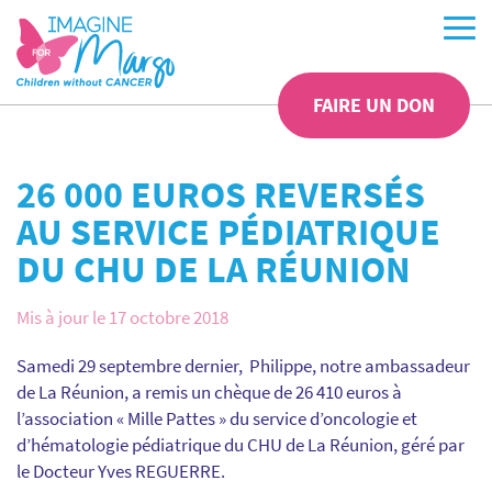
FAIRE UN DON
26 000 EUROS REVERSÉS
AU SERVICE PÉDIATRIQUE
DU CHU DE LA RÉUNION
Mis à jour le 17 octobre 2018
Samedi 29 septembre dernier, Philippe, notre ambassadeur
de La Réunion, a remis un chèque de 26 410 euros à
l’association « Mille Pattes » du service d’oncologie et
d’hématologie pédiatrique du CHU de La Réunion, géré par
le Docteur Yves REGUERRE.