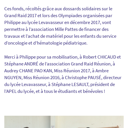
Ces fonds, récoltés grâce aux dossards solidaires sur le
Grand Raid 2017 et lors des Olympiades organisées par
Philippe au lycée Levavasseur en décembre 2017, vont
permettre à l’association Mille Pattes de financer des
travaux et l’achat de matériel pour les enfants du service
d’oncologie et d’hématologie pédiatrique.
Merci à Philippe pour sa mobilisation, à Robert CHICAUD et
Stéphane ANDRÉ de l’association Grand Raid Réunion, à
Audrey CHANE PAO KAN, Miss Réunion 2017, à Ambre
NGUYEN, Miss Réunion 2016, à Christophe PAUSÉ, directeur
du lycée Levavasseur, à Stéphane LESAULT, président de
l’APEL du lycée, et à tous le étudiants et bénévoles !