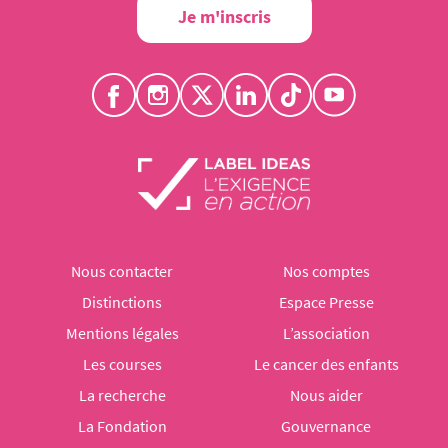
Je m'inscris
Nous contacter
Nos comptes
Distinctions
Espace Presse
Mentions légales
L’association
Les courses
Le cancer des enfants
La recherche
Nous aider
La Fondation
Gouvernance