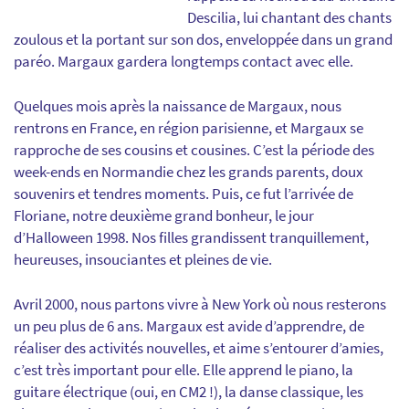
Descilia, lui chantant des chants
zoulous et la portant sur son dos, enveloppée dans un grand
paréo. Margaux gardera longtemps contact avec elle.
Quelques mois après la naissance de Margaux, nous
rentrons en France, en région parisienne, et Margaux se
rapproche de ses cousins et cousines. C’est la période des
week-ends en Normandie chez les grands parents, doux
souvenirs et tendres moments. Puis, ce fut l’arrivée de
Floriane, notre deuxième grand bonheur, le jour
d’Halloween 1998. Nos filles grandissent tranquillement,
heureuses, insouciantes et pleines de vie.
Avril 2000, nous partons vivre à New York où nous resterons
un peu plus de 6 ans. Margaux est avide d’apprendre, de
réaliser des activités nouvelles, et aime s’entourer d’amies,
c’est très important pour elle. Elle apprend le piano, la
guitare électrique (oui, en CM2 !), la danse classique, les