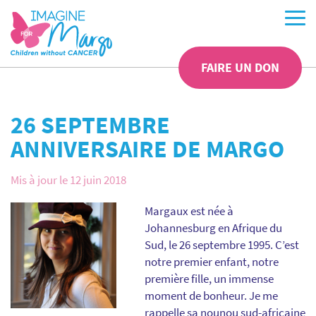
FAIRE UN DON
26 SEPTEMBRE
ANNIVERSAIRE DE MARGO
Mis à jour le 12 juin 2018
Margaux est née à
Johannesburg en Afrique du
Sud, le 26 septembre 1995. C’est
notre premier enfant, notre
première fille, un immense
moment de bonheur. Je me
rappelle sa nounou sud-africaine