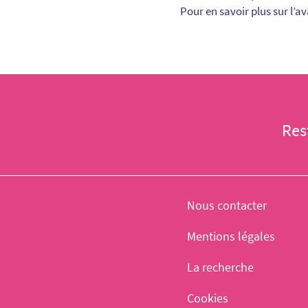
Pour en savoir plus sur l’
Res
Nous contacter
Mentions légales
La recherche
Cookies