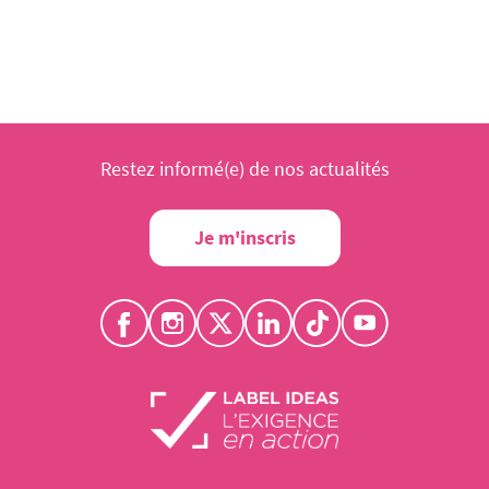
Restez informé(e) de nos actualités
Je m'inscris