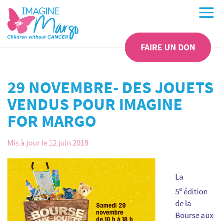
FAIRE UN DON
29 NOVEMBRE- DES JOUETS
VENDUS POUR IMAGINE
FOR MARGO
Mis à jour le 12 juin 2018
La
e
5
édition
de la
Bourse aux