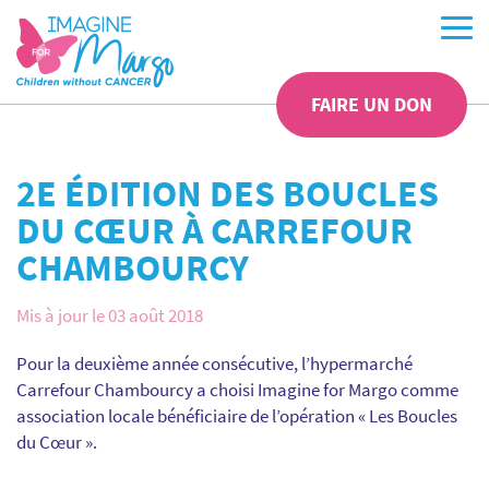
FAIRE UN DON
2E ÉDITION DES BOUCLES
DU CŒUR À CARREFOUR
CHAMBOURCY
Mis à jour le 03 août 2018
Pour la deuxième année consécutive, l’hypermarché
Carrefour Chambourcy a choisi Imagine for Margo comme
association locale bénéficiaire de l’opération « Les Boucles
du Cœur ».