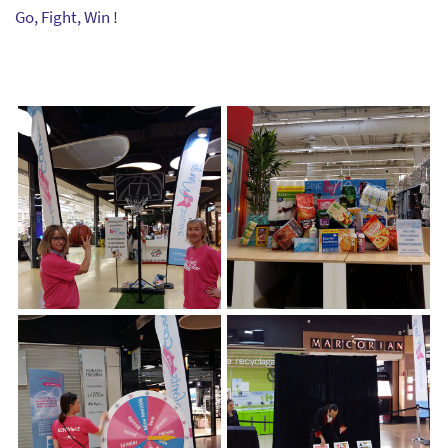
Go, Fight, Win !