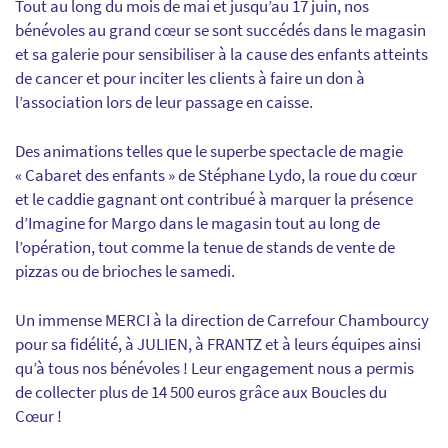
Tout au long du mois de mai et jusqu’au 17 juin, nos
bénévoles au grand cœur se sont succédés dans le magasin
et sa galerie pour sensibiliser à la cause des enfants atteints
de cancer et pour inciter les clients à faire un don à
l’association lors de leur passage en caisse.
Des animations telles que le superbe spectacle de magie
« Cabaret des enfants » de Stéphane Lydo, la roue du cœur
et le caddie gagnant ont contribué à marquer la présence
d’Imagine for Margo dans le magasin tout au long de
l’opération, tout comme la tenue de stands de vente de
pizzas ou de brioches le samedi.
Un immense MERCI à la direction de Carrefour Chambourcy
pour sa fidélité, à JULIEN, à FRANTZ et à leurs équipes ainsi
qu’à tous nos bénévoles ! Leur engagement nous a permis
de collecter plus de 14 500 euros grâce aux Boucles du
Cœur !