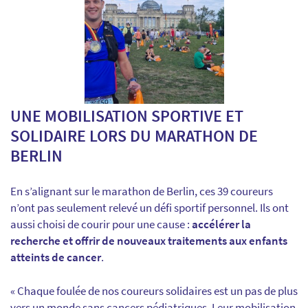
UNE MOBILISATION SPORTIVE ET
SOLIDAIRE LORS DU MARATHON DE
BERLIN
En s’alignant sur le marathon de Berlin, ces 39 coureurs
n’ont pas seulement relevé un défi sportif personnel. Ils ont
aussi choisi de courir pour une cause :
accélérer la
recherche et offrir de nouveaux traitements aux enfants
atteints de cancer
.
« Chaque foulée de nos coureurs solidaires est un pas de plus
vers un monde sans cancers pédiatriques. Leur mobilisation