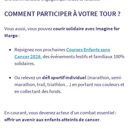
COMMENT PARTICIPER À VOTRE TOUR ?
Vous aussi, vous pouvez
courir solidaire avec Imagine for
Margo
:
Rejoignez nos prochaines
Courses Enfants sans
Cancer 2026
, des événements festifs et familiaux 100%
solidaires.
Ou relevez un
défi sportif individuel
(marathon, semi-
marathon, trail, triathlon…) en portant nos couleurs et
en collectant des fonds.
En courant, vous devenez acteur d’un combat essentiel :
offrir un avenir aux enfants atteints de cancer
.