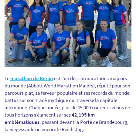
Le
marathon de Berlin
est l’un des six marathons majeurs
du monde (Abbott World Marathon Majors), réputé pour son
parcours plat, sa ferveur populaire et ses records du monde
battus sur son tracé mythique qui traverse la capitale
allemande. Chaque année, plus de 45.000 coureurs venus de
tous horizons s’élancent sur ses
42,195 km
emblématiques
, passant devant la Porte de Brandebourg,
la Siegessäule ou encore le Reichstag.