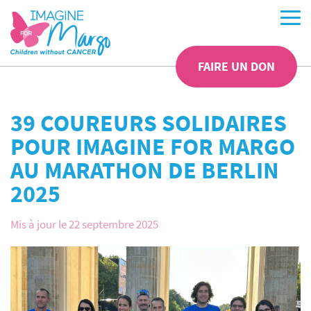
FAIRE UN DON
39 COUREURS SOLIDAIRES
POUR IMAGINE FOR MARGO
AU MARATHON DE BERLIN
2025
Mis à jour le 22 septembre 2025