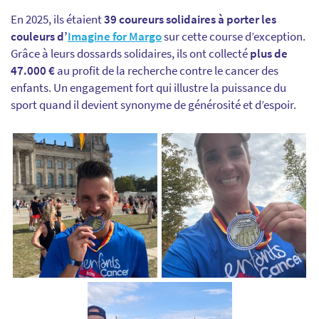
En 2025, ils étaient
39 coureurs solidaires à porter les
couleurs d’
Imagine for Margo
sur cette course d’exception.
Grâce à leurs dossards solidaires, ils ont collecté
plus de
47.000 €
au profit de la recherche contre le cancer des
enfants. Un engagement fort qui illustre la puissance du
sport quand il devient synonyme de générosité et d’espoir.