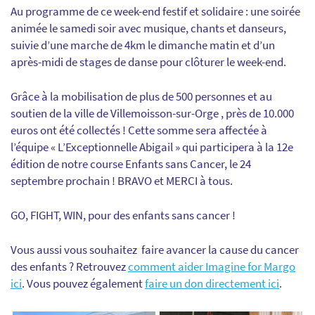
Au programme de ce week-end festif et solidaire : une soirée
animée le samedi soir avec musique, chants et danseurs,
suivie d’une marche de 4km le dimanche matin et d’un
après-midi de stages de danse pour clôturer le week-end.
Grâce à la mobilisation de plus de 500 personnes et au
soutien de la ville de Villemoisson-sur-Orge , près de 10.000
euros ont été collectés ! Cette somme sera affectée à
l’équipe « L’Exceptionnelle Abigail » qui participera à la 12e
édition de notre course Enfants sans Cancer, le 24
septembre prochain ! BRAVO et MERCI à tous.
GO, FIGHT, WIN, pour des enfants sans cancer !
Vous aussi vous souhaitez faire avancer la cause du cancer
des enfants ? Retrouvez
comment aider Imagine for Margo
ici
. Vous pouvez également
faire un don directement ici
.