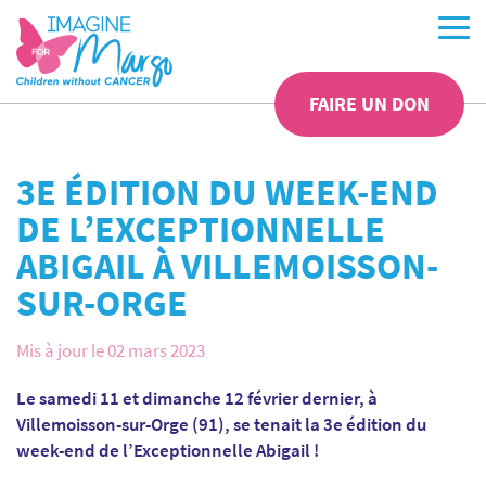
FAIRE UN DON
3E ÉDITION DU WEEK-END
DE L’EXCEPTIONNELLE
ABIGAIL À VILLEMOISSON-
SUR-ORGE
Mis à jour le 02 mars 2023
Le samedi 11 et dimanche 12 février dernier, à
Villemoisson-sur-Orge (91), se tenait la 3e édition du
week-end de l’Exceptionnelle Abigail !