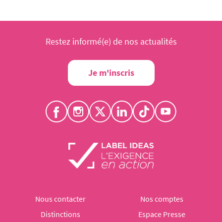
Restez informé(e) de nos actualités
Je m'inscris
Nous contacter
Nos comptes
Distinctions
Espace Presse