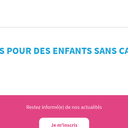
US POUR DES ENFANTS SANS C
Restez informé(e) de nos actualités
Je m'inscris