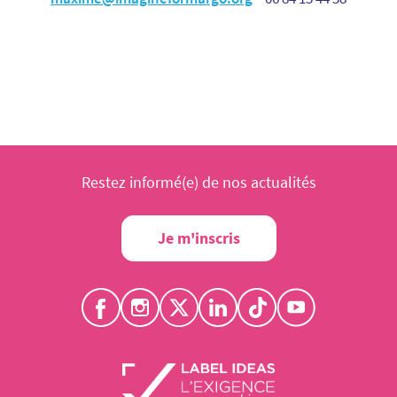
Restez informé(e) de nos actualités
Je m'inscris