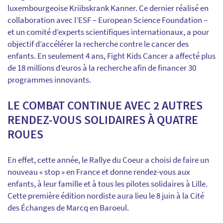
luxembourgeoise Kriibskrank Kanner. Ce dernier réalisé en
collaboration avec l’ESF – European Science Foundation –
et un comité d’experts scientifiques internationaux, a pour
objectif d’accélérer la recherche contre le cancer des
enfants. En seulement 4 ans, Fight Kids Cancer a affecté plus
de 18 millions d’euros à la recherche afin de financer 30
programmes innovants.
LE COMBAT CONTINUE AVEC 2 AUTRES
RENDEZ-VOUS SOLIDAIRES À QUATRE
ROUES
En effet, cette année, le Rallye du Coeur a choisi de faire un
nouveau « stop » en France et donne rendez-vous aux
enfants, à leur famille et à tous les pilotes solidaires à Lille.
Cette première édition nordiste aura lieu le 8 juin à la Cité
des Échanges de Marcq en Baroeul.