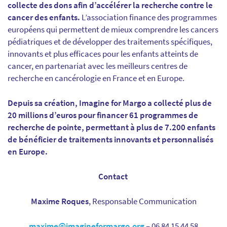
collecte des dons afin d’accélérer la recherche contre le
cancer des enfants.
L’association finance des programmes
européens qui permettent de mieux comprendre les cancers
pédiatriques et de développer des traitements spécifiques,
innovants et plus efficaces pour les enfants atteints de
cancer, en partenariat avec les meilleurs centres de
recherche en cancérologie en France et en Europe.
Depuis sa création, Imagine for Margo a collecté plus de
20 millions d’euros pour financer 61 programmes de
recherche de pointe, permettant à plus de 7.200 enfants
de bénéficier de traitements innovants et personnalisés
en Europe.
Contact
Maxime Roques
, Responsable Communication
maxime@imagineformargo.org
– 06 84 15 44 58