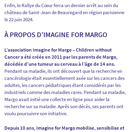
Enfin, le Rallye du Cœur ferra un dernier arrêt au sein du
château de Saint-Jean de Beauregard en région parisienne
le 22 juin 2024.
À PROPOS D’IMAGINE FOR MARGO
L’association Imagine for Margo – Children without
Cancer a été créée en 2011 par les parents de Margo,
décédée d’une tumeur au cerveau à l’âge de 14 ans.
Pendant sa maladie, ils ont découvert que la recherche en
cancérologie était essentiellement axée sur les cancers des
adultes, les cancers pédiatriques étant considérés par les
industriels comme des maladies rares. Pendant sa maladie,
Margo avait initié une collecte en ligne pour aider la
recherche sur sa maladie. Après son décès, ses parents ont
voulu poursuivre son initiative.
Depuis 10 ans, Imagine for Margo mobilise, sensibilise et