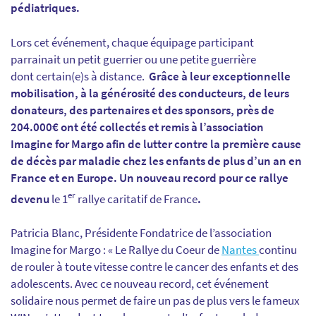
pédiatriques.
Lors cet événement, chaque équipage participant
parrainait un petit guerrier ou une petite guerrière
dont certain(e)s à distance.
Grâce à leur exceptionnelle
mobilisation, à la générosité des conducteurs, de leurs
donateurs, des partenaires et des sponsors, près de
204.000€ ont été collectés et remis à l’association
Imagine for Margo afin de lutter contre la première cause
de décès par maladie chez les enfants de plus d’un an en
France et en Europe. Un nouveau record pour ce rallye
er
devenu
le 1
rallye caritatif de France
.
Patricia Blanc, Présidente Fondatrice de l’association
Imagine for Margo : « Le Rallye du Coeur de
Nantes
continu
de rouler à toute vitesse contre le cancer des enfants et des
adolescents. Avec ce nouveau record, cet événement
solidaire nous permet de faire un pas de plus vers le fameux