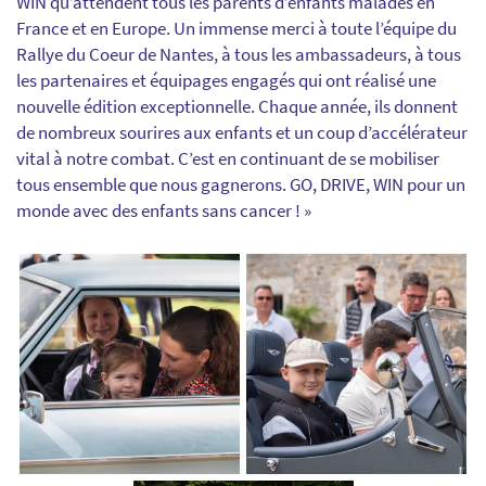
WIN qu’attendent tous les parents d’enfants malades en
France et en Europe. Un immense merci à toute l’équipe du
Rallye du Coeur de Nantes, à tous les ambassadeurs, à tous
les partenaires et équipages engagés qui ont réalisé une
nouvelle édition exceptionnelle. Chaque année, ils donnent
de nombreux sourires aux enfants et un coup d’accélérateur
vital à notre combat. C’est en continuant de se mobiliser
tous ensemble que nous gagnerons. GO, DRIVE, WIN pour un
monde avec des enfants sans cancer ! »