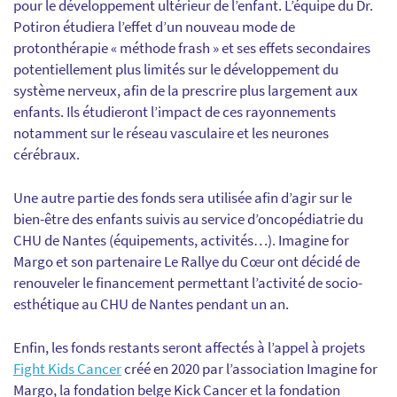
pour le développement ultérieur de l’enfant. L’équipe du Dr.
Potiron étudiera l’effet d’un nouveau mode de
protonthérapie « méthode frash » et ses effets secondaires
potentiellement plus limités sur le développement du
système nerveux, afin de la prescrire plus largement aux
enfants. Ils étudieront l’impact de ces rayonnements
notamment sur le réseau vasculaire et les neurones
cérébraux.
Une autre partie des fonds sera utilisée afin d’agir sur le
bien-être des enfants suivis au service d’oncopédiatrie du
CHU de Nantes (équipements, activités…). Imagine for
Margo et son partenaire Le Rallye du Cœur ont décidé de
renouveler le financement permettant l’activité de socio-
esthétique au CHU de Nantes pendant un an.
Enfin, les fonds restants seront affectés à l’appel à projets
Fight Kids Cancer
créé en 2020 par l’association Imagine for
Margo, la fondation belge Kick Cancer et la fondation