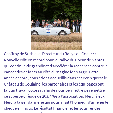
Geoffroy de Susbielle, Directeur du Rallye du Coeur : «
Nouvelle édition record pour le Rallye du Coeur de Nantes
qui continue de grandir et d’accélérer la recherche contre le
cancer des enfants au côté d’Imagine for Margo. Cette
année encore, nous étions accueillis dans cet écrin qu’est le
Château de Goulaine, les partenaires et les équipages ont
fait un travail colossal afin de nous permettre de remettre
ce superbe chèque de 203.778€ à l’association. Merci à eux !
Merci à la gendarmerie qui nous a fait l’honneur d’amener le
chèque en moto. Le résultat financier et les sourires des