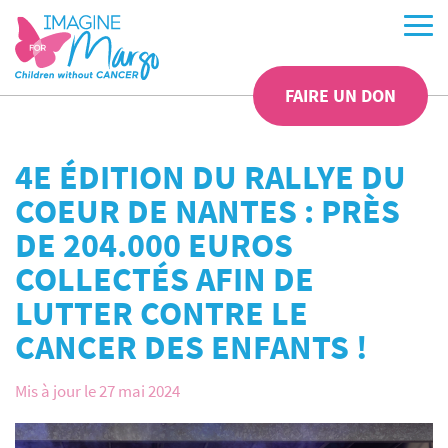
FAIRE UN DON
4E ÉDITION DU RALLYE DU
COEUR DE NANTES : PRÈS
DE 204.000 EUROS
COLLECTÉS AFIN DE
LUTTER CONTRE LE
CANCER DES ENFANTS !
Mis à jour le 27 mai 2024