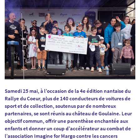
Samedi 25 mai, à l’occasion de la 4e édition nantaise du
Rallye du Coeur, plus de 140 conducteurs de voitures de
sport et de collection, soutenus par de nombreux
partenaires, se sont réunis au château de Goulaine. Leur
objectif commun, offrir une parenthèse enchantée aux
enfants et donner un coup d’accélérateur au combat de
l’association Imagine for Margo contre les cancers