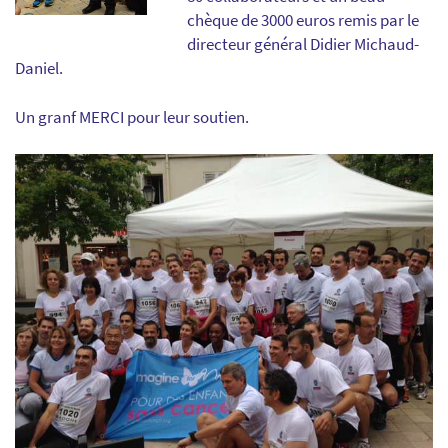
chèque de 3000 euros remis par le
directeur général Didier Michaud-
Daniel.
Un granf MERCI pour leur soutien.