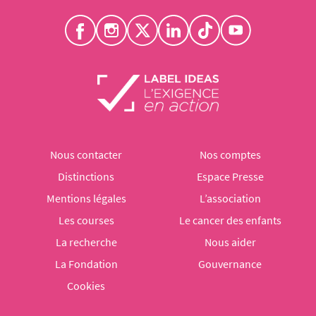
Nous contacter
Nos comptes
Distinctions
Espace Presse
Mentions légales
L’association
Les courses
Le cancer des enfants
La recherche
Nous aider
La Fondation
Gouvernance
Cookies