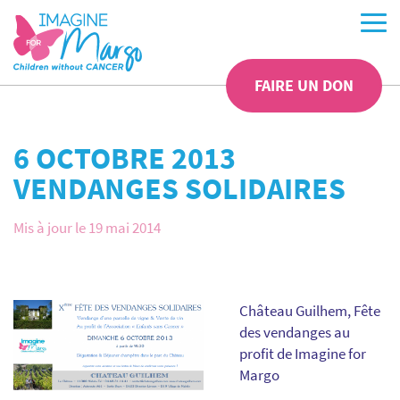
FAIRE UN DON
6 OCTOBRE 2013
VENDANGES SOLIDAIRES
Mis à jour le 19 mai 2014
Château Guilhem, Fête
des vendanges au
profit de Imagine for
Margo