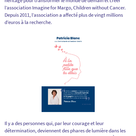
héritage pour transformer le monde de demain et créer
l’association
Imagine for Margo, Children without Cancer
.
Depuis 2011, l’association a affecté plus de vingt millions
d’euros à la recherche.
Il y a des personnes qui, par leur courage et leur
détermination, deviennent des phares de lumière dans les