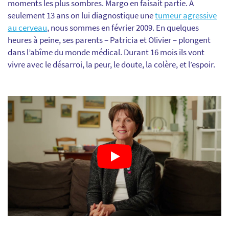
moments les plus sombres. Margo en faisait partie.
À
seulement 13 ans on lui diagnostique une
tumeur agressive
au cerveau
, nous sommes en février 2009.
En quelques
heures à peine, ses parents – Patricia et Olivier – plongent
dans l’abîme du monde médical. Durant 16 mois ils vont
vivre avec le désarroi, la peur, le doute, la colère, et l’espoir.