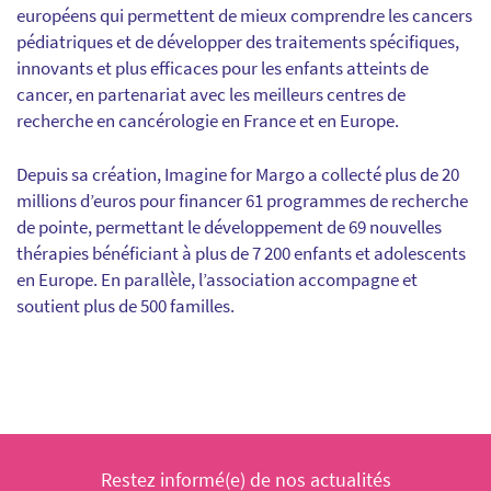
européens qui permettent
de mieux comprendre les cancers
pédiatriques et de développer des traitements spécifiques
,
innovants et plus efficaces pour les enfants atteints de
cancer, en partenariat avec les meilleurs centres de
recherche en cancérologie en France et en Europe.
Depuis sa création,
Imagine for Margo
a collecté plus de 20
millions d’euros
pour financer 61 programmes de recherche
de pointe, permettant le développement de 69 nouvelles
thérapies bénéficiant
à plus de 7 200 enfants et adolescents
en Europe
. En parallèle, l’association accompagne et
soutient plus de 500 familles.
Restez informé(e) de nos actualités