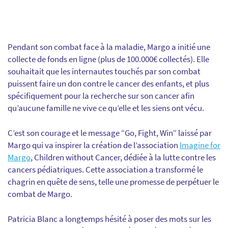
Pendant son combat face à la maladie
, Margo a initié une
collecte de fonds en ligne (plus de 100.000€ collectés). Elle
souhaitait que les internautes touchés par son combat
puissent faire un don contre le cancer des enfants, et plus
spécifiquement pour la recherche sur son cancer afin
qu’aucune famille ne vive ce qu’elle et les siens ont vécu.
C’est son courage et le message “Go, Fight, Win“ laissé par
Margo qui va inspirer la création de l’association
Imagine for
Margo
, Children without Cancer,
dédiée à la lutte contre les
cancers pédiatriques. Cette association a transformé le
chagrin en quête de sens, telle une promesse de perpétuer le
combat de Margo.
Patricia Blanc a longtemps hésité à poser des mots sur les