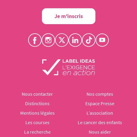
Je m'inscris
Nous contacter
Nos comptes
Distinctions
Espace Presse
Mentions légales
L’association
Les courses
Le cancer des enfants
La recherche
Nous aider