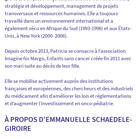
stratégie et développement, management de projets
transversaux et ressources humaines. Elle a toujours
travaillé dans un environnement international et a
également vécu en Afrique du Sud (1993-1996) et aux États-
Unis, à New York (2000- 2006).
Depuis octobre 2013, Patricia se consacre à l’association
Imagine for Margo, Enfants sans cancer
créée fin 2011 avec
son mari suite au décès de leur fille.
Elle se mobilise activement auprès des institutions
françaises et européennes, des chercheurs et des industriels
du médicament afin d’améliorer les lois et réglementations
et d’augmenter l’investissement en onco-pédiatrie.
À PROPOS
D’EMMANUELLE SCHAEDELE-
GIROIRE