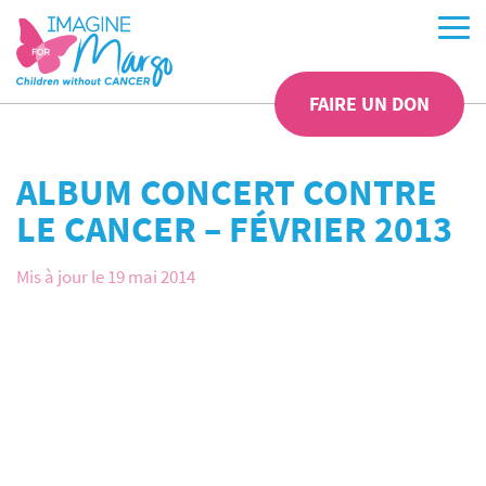
FAIRE UN DON
ALBUM CONCERT CONTRE
LE CANCER – FÉVRIER 2013
Mis à jour le 19 mai 2014