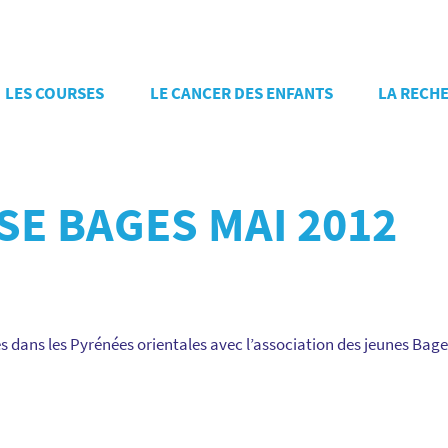
LES COURSES
LE CANCER DES ENFANTS
LA RECH
E BAGES MAI 2012
dans les Pyrénées orientales avec l’association des jeunes Bage