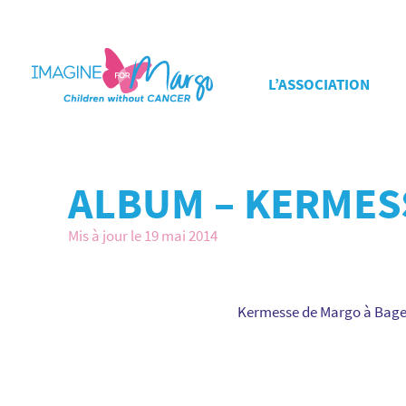
L’ASSOCIATION
ALBUM – KERMESS
Mis à jour le 19 mai 2014
Kermesse de Margo à Bages 