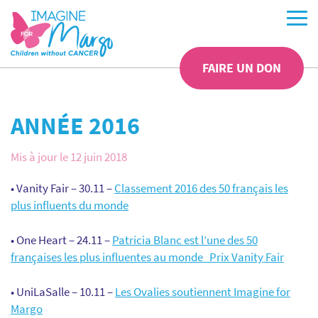
FAIRE UN DON
ANNÉE 2016
Mis à jour le 12 juin 2018
• Vanity Fair – 30.11 –
Classement 2016 des 50 français les
plus influents du monde
• One Heart – 24.11 –
Patricia Blanc est l’une des 50
françaises les plus influentes au monde_Prix Vanity Fair
• UniLaSalle – 10.11 –
Les Ovalies soutiennent Imagine for
Margo