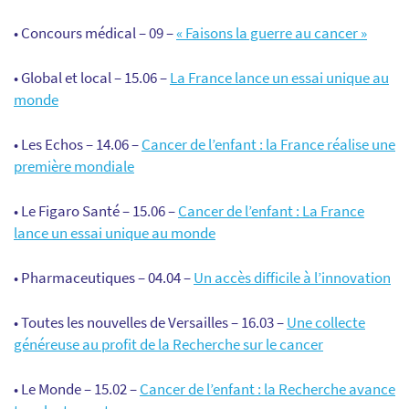
• Concours médical – 09 –
« Faisons la guerre au cancer »
• Global et local – 15.06 –
La France lance un essai unique au
monde
• Les Echos – 14.06 –
Cancer de l’enfant : la France réalise une
première mondiale
• Le Figaro Santé – 15.06 –
Cancer de l’enfant : La France
lance un essai unique au monde
• Pharmaceutiques – 04.04 –
Un accès difficile à l’innovation
• Toutes les nouvelles de Versailles – 16.03 –
Une collecte
généreuse au profit de la Recherche sur le cancer
• Le Monde – 15.02 –
Cancer de l’enfant : la Recherche avance