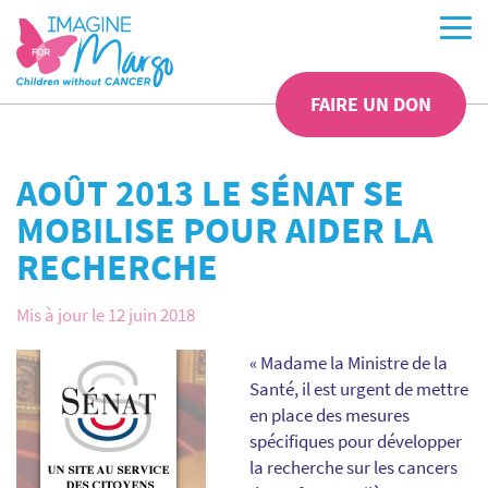
FAIRE UN DON
AOÛT 2013 LE SÉNAT SE
MOBILISE POUR AIDER LA
RECHERCHE
Mis à jour le 12 juin 2018
« Madame la Ministre de la
Santé, il est urgent de mettre
en place des mesures
spécifiques pour développer
la recherche sur les cancers