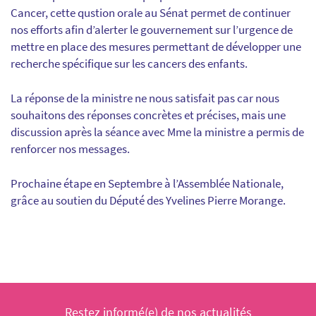
Cancer, cette qustion orale au Sénat permet de continuer
nos efforts afin d’alerter le gouvernement sur l’urgence de
mettre en place des mesures permettant de développer une
recherche spécifique sur les cancers des enfants.
La réponse de la ministre ne nous satisfait pas car nous
souhaitons des réponses concrètes et précises, mais une
discussion après la séance avec Mme la ministre a permis de
renforcer nos messages.
Prochaine étape en Septembre à l’Assemblée Nationale,
grâce au soutien du Député des Yvelines Pierre Morange.
Restez informé(e) de nos actualités