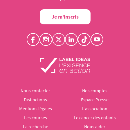
Je m'inscris
Nous contacter
Nos comptes
Distinctions
Espace Presse
Mentions légales
L’association
Les courses
Le cancer des enfants
La recherche
Nous aider