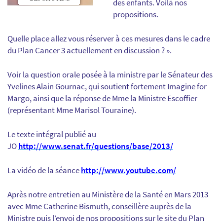
des enfants. Voilà nos
propositions.
Quelle place allez vous réserver à ces mesures dans le cadre
du Plan Cancer 3 actuellement en discussion ? ».
Voir la question orale posée à la ministre par le Sénateur des
Yvelines Alain Gournac, qui soutient fortement Imagine for
Margo, ainsi que la réponse de Mme la Ministre Escoffier
(représentant Mme Marisol Touraine).
Le texte intégral publié au
JO
http://www.senat.fr/questions/base/2013/
La vidéo de la séance
http://www.youtube.com/
Après notre entretien au Ministère de la Santé en Mars 2013
avec Mme Catherine Bismuth, conseillère auprès de la
Ministre puis l’envoi de nos propositions sur le site du Plan