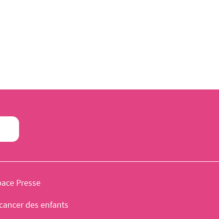
pace Presse
cancer des enfants