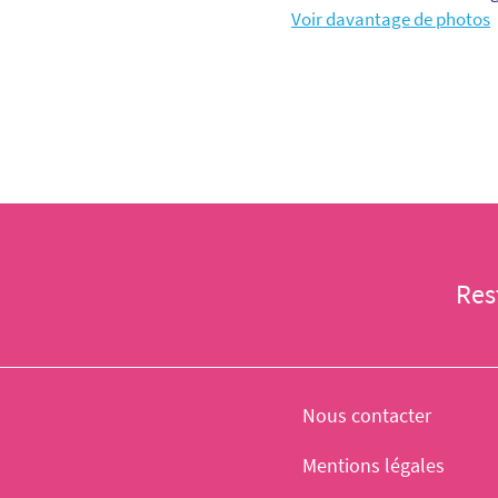
Voir davantage de photos
Res
Nous contacter
Mentions légales