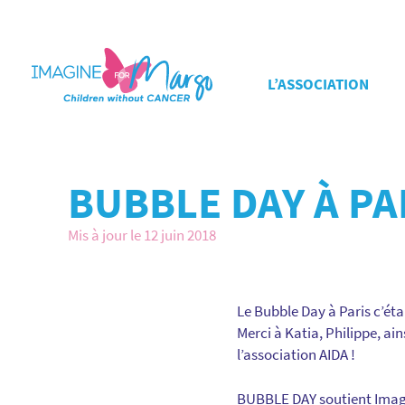
L’ASSOCIATION
BUBBLE DAY À PA
Mis à jour le 12 juin 2018
Le Bubble Day à Paris c’é
Merci à Katia, Philippe, ai
l’association AIDA !
BUBBLE DAY soutient Imagi