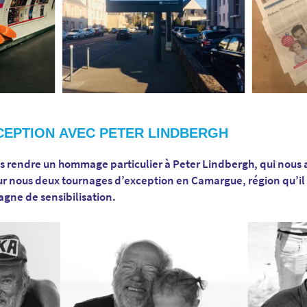
EPTION AVEC PETER LINDBERGH
s rendre un hommage particulier à Peter Lindbergh, qui nous 
our nous deux tournages d’exception en Camargue, région qu’il 
agne de sensibilisation.