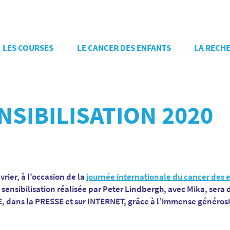
LES COURSES
LE CANCER DES ENFANTS
LA RECH
SIBILISATION 2020
vrier, à l’occasion de la
journée internationale du cancer des 
nsibilisation réalisée par Peter Lindbergh, avec Mika, sera d
 dans la PRESSE et sur INTERNET, grâce à l’immense généros