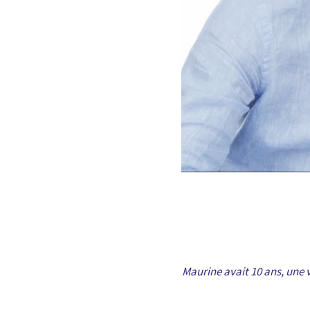
Maurine avait 10 ans, une v