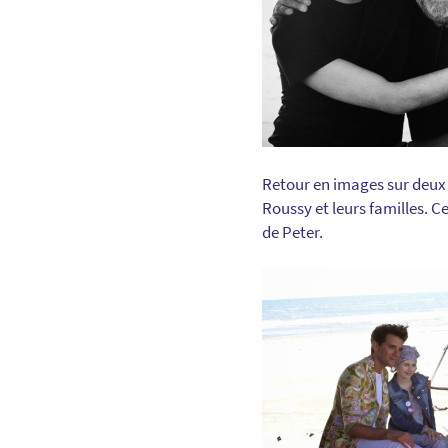
Retour en images sur deux 
Roussy et leurs familles.
de Peter.