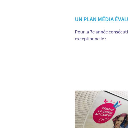
UN PLAN MÉDIA ÉVALU
Pour la 7e année consécutiv
exceptionnelle :