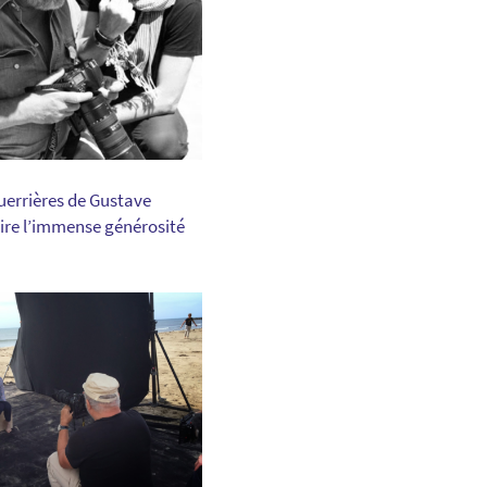
guerrières de Gustave
ire l’immense générosité