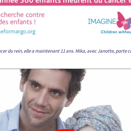
er du rein, elle a maintenant 11 ans. Mika, avec Janotte, porte ce