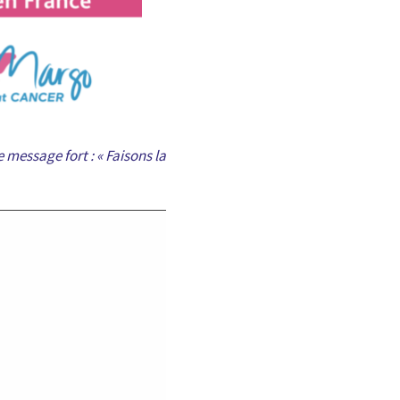
 message fort : « Faisons la