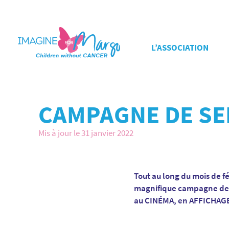
L’ASSOCIATION
CAMPAGNE DE SEN
Mis à jour le 31 janvier 2022
Tout au long du mois de fé
magnifique campagne de se
au CINÉMA, en AFFICHAGE,