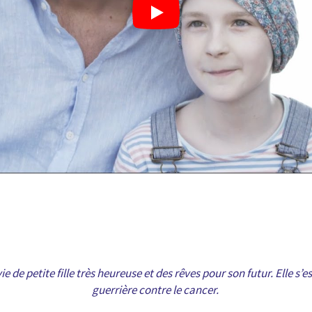
ie de petite fille très heureuse et des rêves pour son futur. Elle s
guerrière contre le cancer.