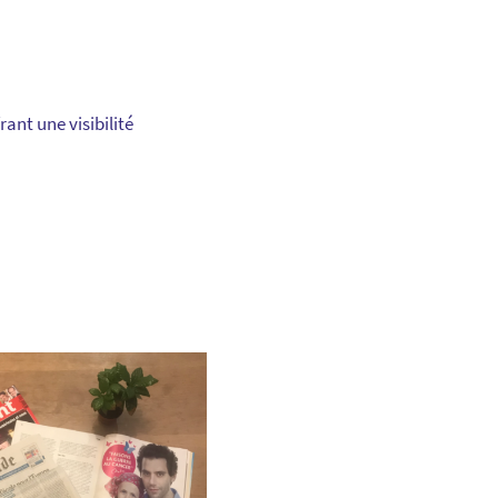
ant une visibilité