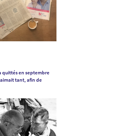
a quittés en septembre
aimait tant, afin de