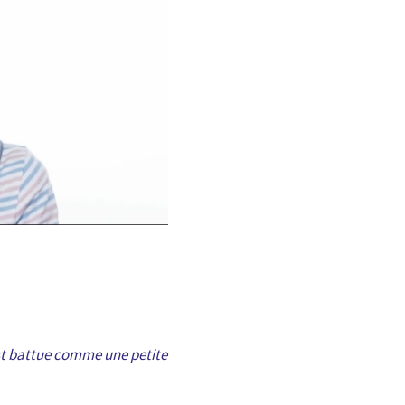
’est battue comme une petite