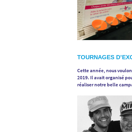
TOURNAGES D’EXC
Cette année, nous voulon
2019. Il avait organisé p
réaliser notre belle camp