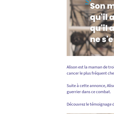
Alison est la maman de troi
cancer le plus fréquent che
Suite à cette annonce, Ali
guerrier dans ce combat.
Découvrez le témoignage d