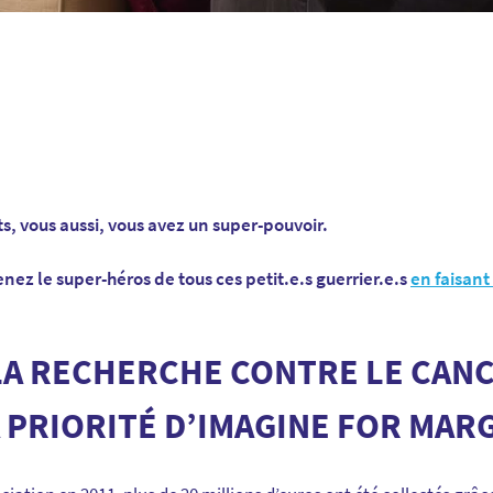
s, vous aussi, vous avez un super-pouvoir.
nez le super-héros de tous ces petit.e.s guerrier.e.s
en faisant
LA RECHERCHE CONTRE LE CANC
A PRIORITÉ D’IMAGINE FOR MAR