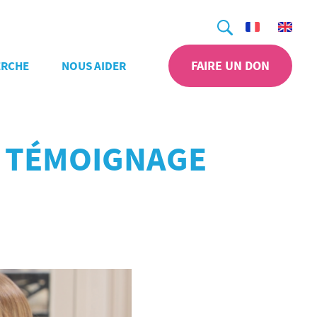
Recherche
FAIRE UN DON
ERCHE
NOUS AIDER
E TÉMOIGNAGE