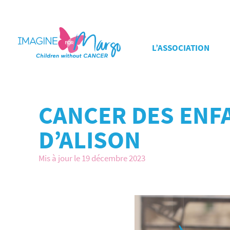
L’ASSOCIATION
CANCER DES ENF
D’ALISON
Mis à jour le 19 décembre 2023