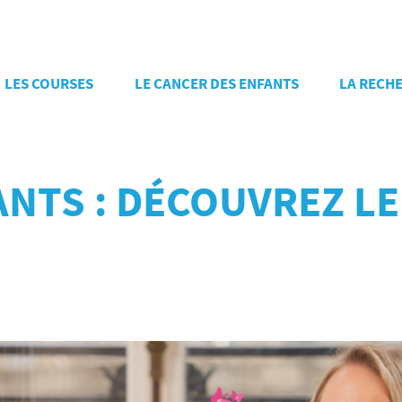
LES COURSES
LE CANCER DES ENFANTS
LA RECH
ANTS : DÉCOUVREZ L