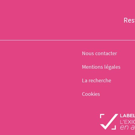
Res
Nous contacter
Mentions légales
La recherche
Cookies