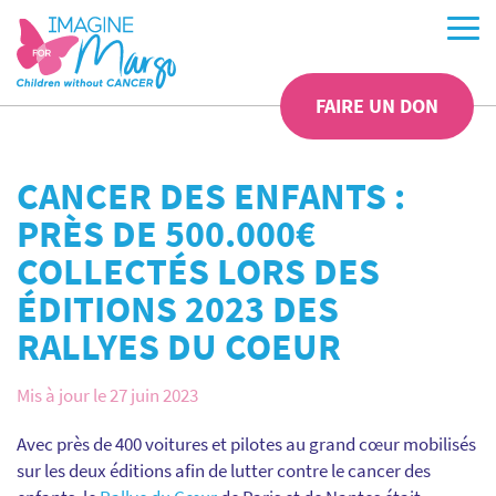
FAIRE UN DON
CANCER DES ENFANTS :
PRÈS DE 500.000€
COLLECTÉS LORS DES
ÉDITIONS 2023 DES
RALLYES DU COEUR
Mis à jour le 27 juin 2023
Avec près de 400 voitures et pilotes au grand cœur mobilisés
sur les deux éditions afin de lutter contre le cancer des