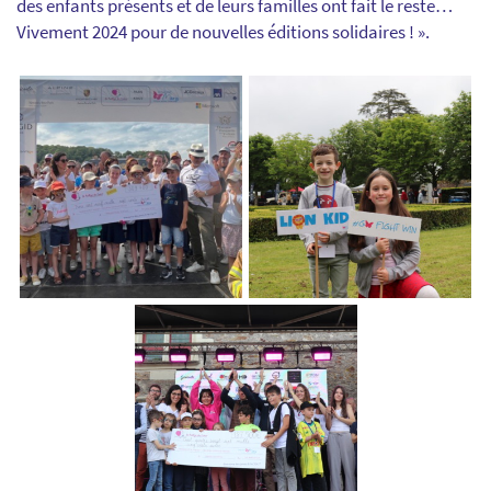
des enfants présents et de leurs familles ont fait le reste…
Vivement 2024 pour de nouvelles éditions solidaires ! ».