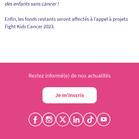
des enfants sans cancer !
Enfin, les fonds restants seront affectés à l’appel
à projets
Fight Kids Cancer 2023.
Restez informé(e) de nos actualités
Je m'inscris