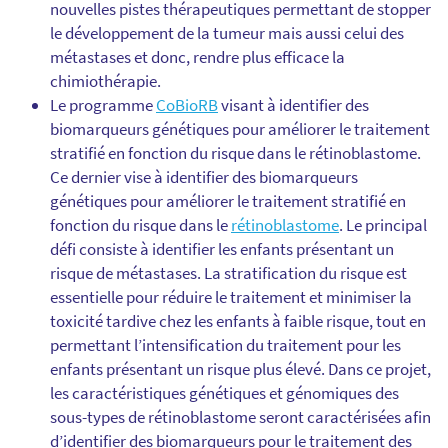
nouvelles pistes thérapeutiques permettant de stopper
le développement de la tumeur mais aussi celui des
métastases et donc, rendre plus efficace la
chimiothérapie.
Le programme
CoBioRB
visant à identifier des
biomarqueurs génétiques pour améliorer le traitement
stratifié en fonction du risque dans le rétinoblastome.
Ce dernier vise à identifier des biomarqueurs
génétiques pour améliorer le traitement stratifié en
fonction du risque dans le
rétinoblastome
. Le principal
défi consiste à identifier les enfants présentant un
risque de métastases. La stratification du risque est
essentielle pour réduire le traitement et minimiser la
toxicité tardive chez les enfants à faible risque, tout en
permettant l’intensification du traitement pour les
enfants présentant un risque plus élevé. Dans ce projet,
les caractéristiques génétiques et génomiques des
sous-types de rétinoblastome seront caractérisées afin
d’identifier des biomarqueurs pour le traitement des