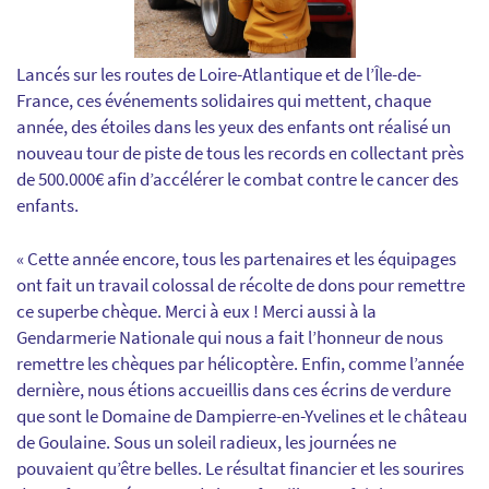
Lancés sur les routes de Loire-Atlantique et de l’Île-de-
France, ces événements solidaires qui mettent, chaque
année, des étoiles dans les yeux des enfants ont réalisé un
nouveau tour de piste de tous les records en collectant près
de 500.000€ afin d’accélérer le combat contre le cancer des
enfants.
« Cette année encore, tous les partenaires et les équipages
ont fait un travail colossal de récolte de dons pour remettre
ce superbe chèque. Merci à eux ! Merci aussi à la
Gendarmerie Nationale qui nous a fait l’honneur de nous
remettre les chèques par hélicoptère. Enfin, comme l’année
dernière, nous étions accueillis dans ces écrins de verdure
que sont le Domaine de Dampierre-en-Yvelines et le château
de Goulaine. Sous un soleil radieux, les journées ne
pouvaient qu’être belles. Le résultat financier et les sourires