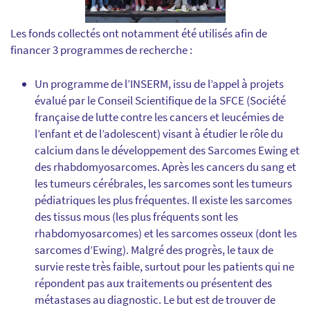
Les fonds collectés ont notamment été utilisés afin de
financer 3 programmes de recherche :
Un programme de l’INSERM, issu de l’appel à projets
évalué par le Conseil Scientifique de la SFCE (Société
française de lutte contre les cancers et leucémies de
l’enfant et de l’adolescent) visant à étudier le rôle du
calcium dans le développement des Sarcomes Ewing et
des rhabdomyosarcomes. Après les cancers du sang et
les tumeurs cérébrales, les sarcomes sont les tumeurs
pédiatriques les plus fréquentes. Il existe les sarcomes
des tissus mous (les plus fréquents sont les
rhabdomyosarcomes) et les sarcomes osseux (dont les
sarcomes d’Ewing). Malgré des progrès, le taux de
survie reste très faible, surtout pour les patients qui ne
répondent pas aux traitements ou présentent des
métastases au diagnostic. Le but est de trouver de