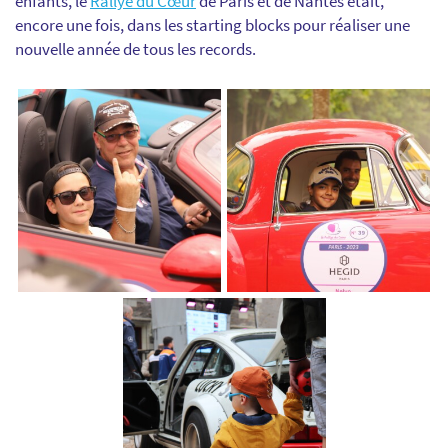
enfants, le
Rallye du Cœur
de Paris et de Nantes était,
encore une fois, dans les starting blocks pour réaliser une
nouvelle année de tous les records.