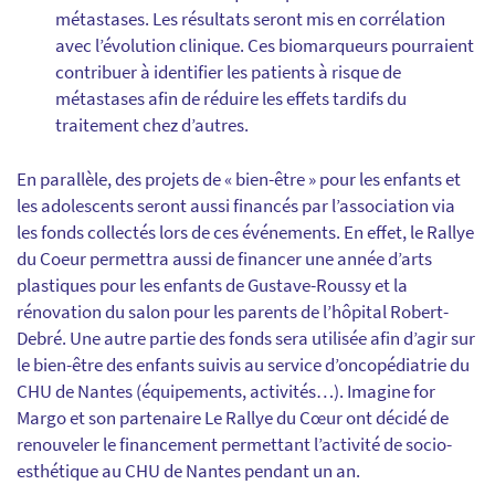
métastases. Les résultats seront mis en corrélation
avec l’évolution clinique. Ces biomarqueurs pourraient
contribuer à identifier les patients à risque de
métastases afin de réduire les effets tardifs du
traitement chez d’autres.
En parallèle, des projets de « bien-être » pour les enfants et
les adolescents seront aussi financés par l’association via
les fonds collectés lors de ces événements. En effet, le Rallye
du Coeur permettra aussi de financer une année d’arts
plastiques pour les enfants de Gustave-Roussy et la
rénovation du salon pour les parents de l’hôpital Robert-
Debré. Une autre partie des fonds sera utilisée afin d’agir sur
le bien-être des enfants suivis au service d’oncopédiatrie du
CHU de Nantes (équipements, activités…). Imagine for
Margo et son partenaire Le Rallye du Cœur ont décidé de
renouveler le financement permettant l’activité de
socio-
esthétique
au CHU de Nantes pendant un an.