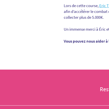
Lors de cette course,
Eric 
afin d’accélérer le combat 
collecter plus de 5.000€.
Un
immense merci
à Éric e
Vous pouvez nous aider à 
Res