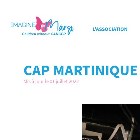
L’ASSOCIATION
CAP MARTINIQUE
Mis à jour le 01 juillet 2022