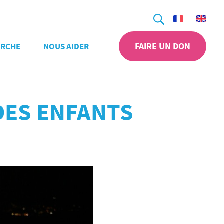
Recherche
FAIRE UN DON
ERCHE
NOUS AIDER
DES ENFANTS