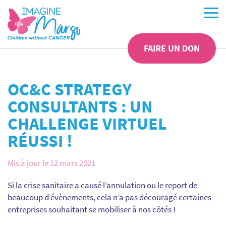
FAIRE UN DON
OC&C STRATEGY
CONSULTANTS : UN
CHALLENGE VIRTUEL
RÉUSSI !
Mis à jour le 12 mars 2021
Si la crise sanitaire a causé l’annulation ou le report de
beaucoup d’évènements, cela n’a pas découragé certaines
entreprises souhaitant se mobiliser à nos côtés !