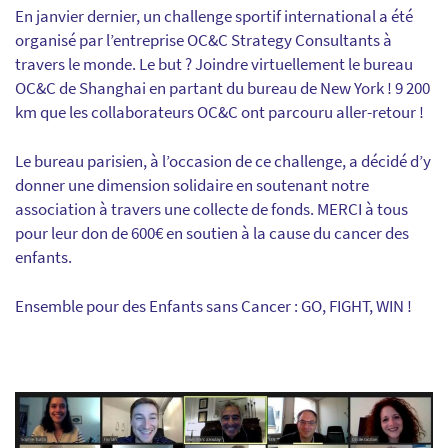
En janvier dernier, un challenge sportif international a été
organisé par l’entreprise OC&C Strategy Consultants à
travers le monde. Le but ? Joindre virtuellement le bureau
OC&C de Shanghai en partant du bureau de New York ! 9 200
km que les collaborateurs OC&C ont parcouru aller-retour !
Le bureau parisien, à l’occasion de ce challenge, a décidé d’y
donner une dimension solidaire en soutenant notre
association à travers une collecte de fonds. MERCI à tous
pour leur don de 600€ en soutien à la cause du cancer des
enfants.
Ensemble pour des Enfants sans Cancer : GO, FIGHT, WIN !