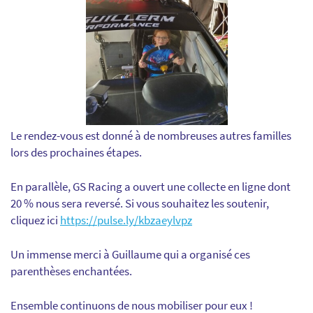
Le rendez-vous est donné à de nombreuses autres familles
lors des prochaines étapes.
En parallèle, GS Racing a ouvert une collecte en ligne dont
20 % nous sera reversé. Si vous souhaitez les soutenir,
cliquez ici
https://pulse.ly/kbzaeylvpz
Un immense merci à Guillaume qui a organisé ces
parenthèses enchantées.
Ensemble continuons de nous mobiliser pour eux !