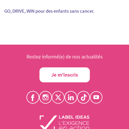
GO, DRIVE, WIN pour des enfants sans cancer.
Restez informé(e) de nos actualités
Je m'inscris