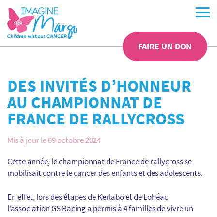
FAIRE UN DON
DES INVITÉS D’HONNEUR
AU CHAMPIONNAT DE
FRANCE DE RALLYCROSS
Mis à jour le 09 octobre 2024
Cette année, le championnat de France de rallycross se
mobilisait contre le cancer des enfants et des adolescents.
En effet, lors des étapes de Kerlabo et de Lohéac
l’association GS Racing a permis à 4 familles de vivre un