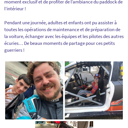
moment exclusif et de profiter de l’ambiance du paddock de
l’intérieur !
Pendant une journée, adultes et enfants ont pu assister à
toutes les opérations de maintenance et de préparation de
la voiture, échanger avec les équipes et les pilotes des autres
écuries… De beaux moments de partage pour ces petits
guerriers !