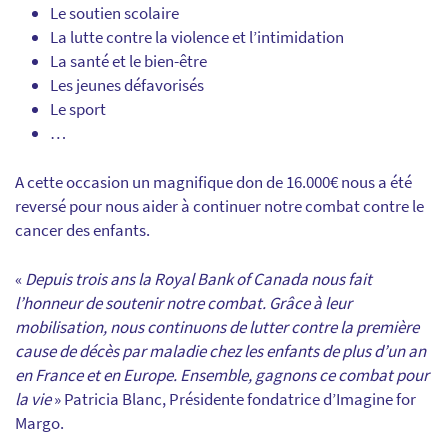
Le soutien scolaire
La lutte contre la violence et l’intimidation
La santé et le bien-être
Les jeunes défavorisés
Le sport
…
A cette occasion un magnifique don de 16.000€ nous a été
reversé pour nous aider à continuer notre combat contre le
cancer des enfants.
«
Depuis trois ans la Royal Bank of Canada nous fait
l’honneur de soutenir notre combat. Grâce à leur
mobilisation, nous continuons de lutter contre la première
cause de décès par maladie chez les enfants de plus d’un an
en France et en Europe. Ensemble, gagnons ce combat pour
la vie
» Patricia Blanc, Présidente fondatrice d’Imagine for
Margo.