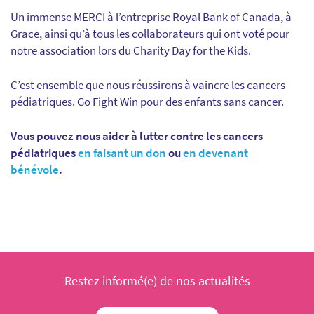
Un immense MERCI à l’entreprise Royal Bank of Canada, à
Grace, ainsi qu’à tous les collaborateurs qui ont voté pour
notre association lors du Charity Day for the Kids.
C’est ensemble que nous réussirons à vaincre les cancers
pédiatriques. Go Fight Win pour des enfants sans cancer.
Vous pouvez nous aider à lutter contre les cancers
pédiatriques
en faisant un don
ou
en devenant
bénévole
.
Restez informé(e) de nos actualités