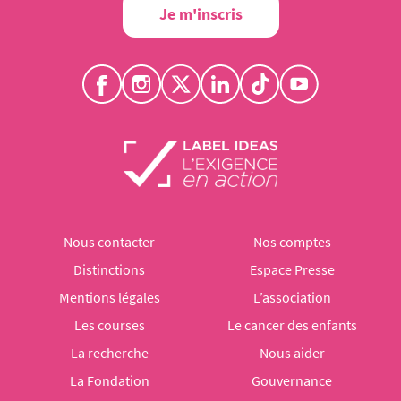
Je m'inscris
Nous contacter
Nos comptes
Distinctions
Espace Presse
Mentions légales
L’association
Les courses
Le cancer des enfants
La recherche
Nous aider
La Fondation
Gouvernance