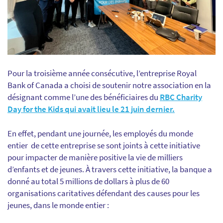
Pour la troisième année consécutive, l’entreprise Royal
Bank of Canada a choisi de soutenir notre association en la
désignant comme l’une des bénéficiaires du
RBC Charity
Day for the Kids qui avait lieu le 21 juin dernier.
En effet, pendant une journée, les employés du monde
entier de cette entreprise se sont joints à cette initiative
pour impacter de manière positive la vie de milliers
d’enfants et de jeunes. À travers cette initiative, la banque a
donné au total 5 millions de dollars à plus de 60
organisations caritatives défendant des causes pour les
jeunes, dans le monde entier :