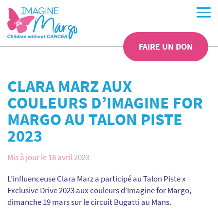
FAIRE UN DON
CLARA MARZ AUX
COULEURS D’IMAGINE FOR
MARGO AU TALON PISTE
2023
Mis à jour le 18 avril 2023
L’influenceuse Clara Marz a participé au Talon Piste x
Exclusive Drive 2023 aux couleurs d’Imagine for Margo,
dimanche 19 mars sur le circuit Bugatti au Mans.