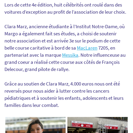
Lors de cette 4e édition, huit célébrités ont roulé dans des
voitures d’exception au profit de l’association de leur choix.
Clara Marz, ancienne étudiante à l’Institut Notre-Dame, où
Margo a également fait ses études, a choisi de soutenir
notre association et est arrivée 3e sur le podium de cette
belle course caritative à bord de sa
MacLaren
720S, en
partenariat avec la marque
Messika
. Notre influenceuse au
grand coeur a réalisé cette course aux côtés de François
Delecour, grand pilote de rallye.
Grâce au soutien de Clara Marz, 4.000 euros nous ont été
reversés pour nous aider à lutter contre les cancers
pédiatriques et à soutenir les enfants, adolescents et leurs
familles dans leur combat.