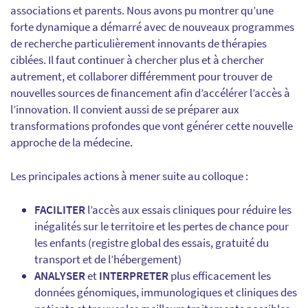
associations et parents. Nous avons pu montrer qu’une
forte dynamique a démarré avec de nouveaux programmes
de recherche particulièrement innovants de thérapies
ciblées. Il faut continuer à chercher plus et à chercher
autrement, et collaborer différemment pour trouver de
nouvelles sources de financement afin d’accélérer l’accès à
l’innovation. Il convient aussi de se préparer aux
transformations profondes que vont générer cette nouvelle
approche de la médecine.
Les principales actions à mener suite au colloque :
FACILITER
l’accès aux essais cliniques pour réduire les
inégalités sur le territoire et les pertes de chance pour
les enfants (registre global des essais, gratuité du
transport et de l’hébergement)
ANALYSER
et
INTERPRETER
plus efficacement les
données génomiques, immunologiques et cliniques des