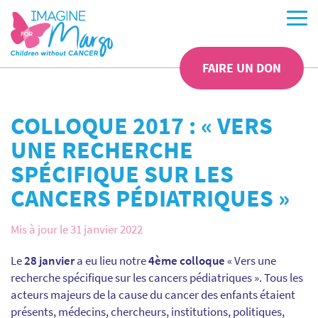
FAIRE UN DON
COLLOQUE 2017 : « VERS
UNE RECHERCHE
SPÉCIFIQUE SUR LES
CANCERS PÉDIATRIQUES »
Mis à jour le 31 janvier 2022
Le
28 janvier
a eu lieu notre
4ème colloque
« Vers une
recherche spécifique sur les cancers pédiatriques ». Tous les
acteurs majeurs de la cause du cancer des enfants étaient
présents, médecins, chercheurs, institutions, politiques,