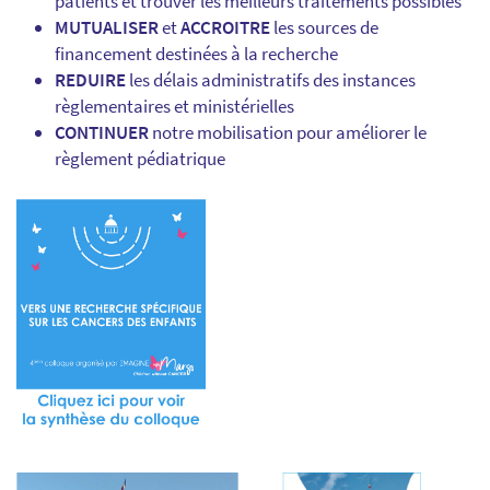
patients et trouver les meilleurs traitements possibles
MUTUALISER
et
ACCROITRE
les sources de
financement destinées à la recherche
REDUIRE
les délais administratifs des instances
règlementaires et ministérielles
CONTINUER
notre mobilisation pour améliorer le
règlement pédiatrique