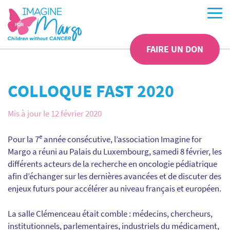
FAIRE UN DON
COLLOQUE FAST 2020
Mis à jour le 12 février 2020
e
Pour la 7
année consécutive, l’association Imagine for
Margo a réuni au Palais du Luxembourg, samedi 8 février, les
différents acteurs de la recherche en oncologie pédiatrique
afin d’échanger sur les dernières avancées et de discuter des
enjeux futurs pour accélérer au niveau français et européen.
La salle Clémenceau était comble : médecins, chercheurs,
institutionnels, parlementaires, industriels du médicament,