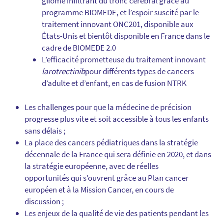
gliome infiltrant du tronc cérébral grâce au
programme BIOMEDE, et l’espoir suscité par le
traitement innovant ONC201, disponible aux
États-Unis et bientôt disponible en France dans le
cadre de BIOMEDE 2.0
L’efficacité prometteuse du traitement innovant
larotrectinib
pour différents types de cancers
d’adulte et d’enfant, en cas de fusion NTRK
Les challenges pour que la médecine de précision
progresse plus vite et soit accessible à tous les enfants
sans délais ;
La place des cancers pédiatriques dans la stratégie
décennale de la France qui sera définie en 2020, et dans
la stratégie européenne, avec de réelles
opportunités qui s’ouvrent grâce au Plan cancer
européen et à la Mission Cancer, en cours de
discussion ;
Les enjeux de la qualité de vie des patients pendant les