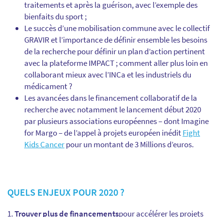
traitements et après la guérison, avec l’exemple des
bienfaits du sport ;
Le succès d’une mobilisation commune avec le collectif
GRAVIR et l’importance de définir ensemble les besoins
de la recherche pour définir un plan d’action pertinent
avec la plateforme IMPACT ; comment aller plus loin en
collaborant mieux avec l’INCa et les industriels du
médicament ?
Les avancées dans le financement collaboratif de la
recherche avec notamment le lancement début 2020
par plusieurs associations européennes – dont Imagine
for Margo – de l’appel à projets européen inédit
Fight
Kids Cancer
pour un montant de 3 Millions d’euros.
QUELS ENJEUX POUR 2020 ?
Trouver plus de financements
pour accélérer les projets