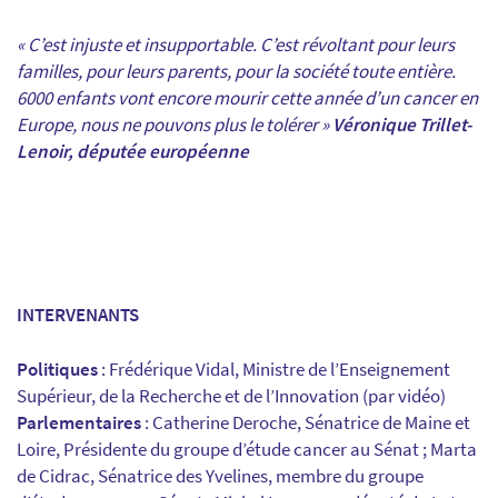
« C’est injuste et insupportable. C’est révoltant pour leurs
familles, pour leurs parents, pour la société toute entière.
6000 enfants vont encore mourir cette année d’un cancer en
Europe, nous ne pouvons plus le tolérer »
Véronique Trillet-
Lenoir, députée européenne
INTERVENANTS
Politiques
: Frédérique Vidal, Ministre de l’Enseignement
Supérieur, de la Recherche et de l’Innovation (par vidéo)
Parlementaires
: Catherine Deroche, Sénatrice de Maine et
Loire, Présidente du groupe d’étude cancer au Sénat ; Marta
de Cidrac, Sénatrice des Yvelines, membre du groupe