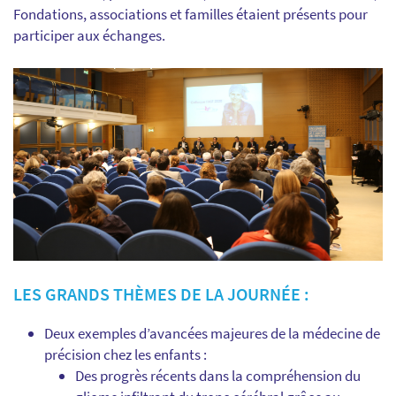
Fondations, associations et familles étaient présents pour
participer aux échanges.
LES GRANDS THÈMES DE LA JOURNÉE :
Deux exemples d’avancées majeures de la médecine de
précision chez les enfants :
Des progrès récents dans la compréhension du