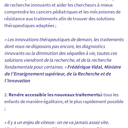
de recherche innovants et aider les chercheurs à mieux
comprendre les cancers pédiatriques et les mécanismes de
résistance aux traitements afin de trouver des solutions
thérapeutiques adaptées ;
« Les innovations thérapeutiques de demain, les traitements
dont nous ne disposons pas encore, les diagnostics
innovants ou la diminution des séquelles à vie, toutes ces
solutions viendront de la recherche, et de la recherche
fondamentale pour certaines. »
Frédérique Vidal, Ministre
de l’Enseignement supérieur, de la Recherche et de
l’Innovation
Rendre accessible les nouveaux traitements
à tous les
enfants de manière égalitaire, et le plus rapidement possible
;
« Il y a un enjeu de vitesse : on ne va jamais assez vite.