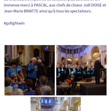
immense merci à PASCAL, aux chefs de chœur Joël DOISE et
Jean-Marie BRIATTE ainsi qu’à tous les spectateurs.
#gofightwin